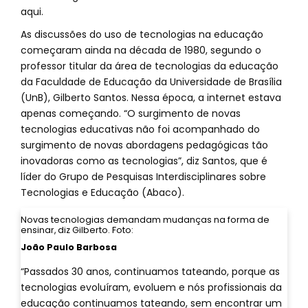
aqui.
As discussões do uso de tecnologias na educação
começaram ainda na década de 1980, segundo o
professor titular da área de tecnologias da educação
da Faculdade de Educação da Universidade de Brasília
(UnB), Gilberto Santos. Nessa época, a internet estava
apenas começando. “O surgimento de novas
tecnologias educativas não foi acompanhado do
surgimento de novas abordagens pedagógicas tão
inovadoras como as tecnologias”, diz Santos, que é
líder do Grupo de Pesquisas Interdisciplinares sobre
Tecnologias e Educação (Abaco).
Novas tecnologias demandam mudanças na forma de
ensinar, diz Gilberto. Foto:
João Paulo Barbosa
“Passados 30 anos, continuamos tateando, porque as
tecnologias evoluíram, evoluem e nós profissionais da
educação continuamos tateando, sem encontrar um