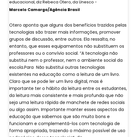
educacional, diz Rebeca Otero, da Unesco -
Marcelo Camargo/Agência Brasil
Otero aponta que alguns dos benefícios trazidos pelas
tecnologias são trazer mais informações, promover
grupos de discussão, entre outros. Ela ressalta, no
entanto, que esses equipamentos não substituem os
professores ou o convívio social. “A tecnologia não
substitui nem o professor, nem o ambiente social da
escola.Para Não substitui outras tecnologias
existentes na educação como a leitura de um livro.
Claro que se pode ler um livro digital, mas é
importante ter o hábito da leitura entre os estudantes,
da leitura mais consistente e mais profunda que não
seja uma leitura rápida de manchete de redes sociais
ou algo assim. Importante manter esses aspectos da
educação que sabemos que são muito bons e
funcionam e complementá-los com tecnologia de
forma apropriada, trazendo o máximo possível de uso