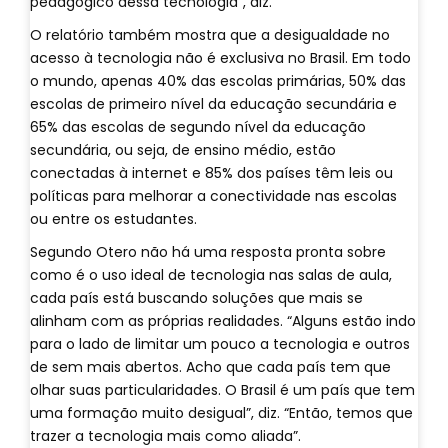
pedagógico dessa tecnologia”, diz.
O relatório também mostra que a desigualdade no
acesso à tecnologia não é exclusiva no Brasil. Em todo
o mundo, apenas 40% das escolas primárias, 50% das
escolas de primeiro nível da educação secundária e
65% das escolas de segundo nível da educação
secundária, ou seja, de ensino médio, estão
conectadas à internet e 85% dos países têm leis ou
políticas para melhorar a conectividade nas escolas
ou entre os estudantes.
Segundo Otero não há uma resposta pronta sobre
como é o uso ideal de tecnologia nas salas de aula,
cada país está buscando soluções que mais se
alinham com as próprias realidades. “Alguns estão indo
para o lado de limitar um pouco a tecnologia e outros
de sem mais abertos. Acho que cada país tem que
olhar suas particularidades. O Brasil é um país que tem
uma formação muito desigual”, diz. “Então, temos que
trazer a tecnologia mais como aliada”.