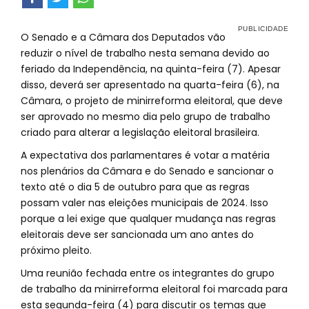
O Senado e a Câmara dos Deputados vão
reduzir o nível de trabalho nesta semana devido ao
feriado da Independência, na quinta-feira (7). Apesar
disso, deverá ser apresentado na quarta-feira (6), na
Câmara, o projeto de minirreforma eleitoral, que deve
ser aprovado no mesmo dia pelo grupo de trabalho
criado para alterar a legislação eleitoral brasileira.
A expectativa dos parlamentares é votar a matéria
nos plenários da Câmara e do Senado e sancionar o
texto até o dia 5 de outubro para que as regras
possam valer nas eleições municipais de 2024. Isso
porque a lei exige que qualquer mudança nas regras
eleitorais deve ser sancionada um ano antes do
próximo pleito.
Uma reunião fechada entre os integrantes do grupo
de trabalho da minirreforma eleitoral foi marcada para
esta segunda-feira (4) para discutir os temas que