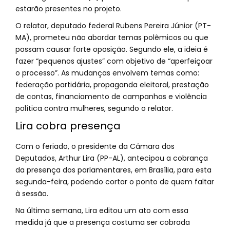
estarão presentes no projeto.
O relator, deputado federal Rubens Pereira Júnior (PT-
MA), prometeu não abordar temas polêmicos ou que
possam causar forte oposição. Segundo ele, a ideia é
fazer “pequenos ajustes” com objetivo de “aperfeiçoar
o processo”. As mudanças envolvem temas como:
federação partidária, propaganda eleitoral, prestação
de contas, financiamento de campanhas e violência
política contra mulheres, segundo o relator.
Lira cobra presença
Com o feriado, o presidente da Câmara dos
Deputados, Arthur Lira (PP-AL), antecipou a cobrança
da presença dos parlamentares, em Brasília, para esta
segunda-feira, podendo cortar o ponto de quem faltar
à sessão.
Na última semana, Lira editou um ato com essa
medida já que a presença costuma ser cobrada