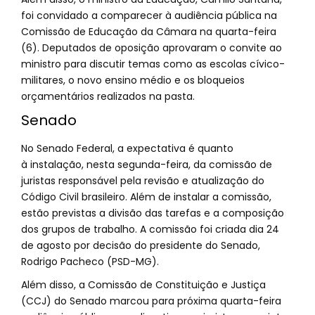
foi convidado a comparecer à audiência pública na
Comissão de Educação da Câmara na quarta-feira
(6). Deputados de oposição aprovaram o convite ao
ministro para discutir temas como as escolas cívico-
militares, o novo ensino médio e os bloqueios
orçamentários realizados na pasta.
Senado
No Senado Federal, a expectativa é quanto
à instalação, nesta segunda-feira, da comissão de
juristas responsável pela revisão e atualização do
Código Civil brasileiro. Além de instalar a comissão,
estão previstas a divisão das tarefas e a composição
dos grupos de trabalho. A comissão foi criada dia 24
de agosto por decisão do presidente do Senado,
Rodrigo Pacheco (PSD-MG).
Além disso, a Comissão de Constituição e Justiça
(CCJ) do Senado marcou para próxima quarta-feira