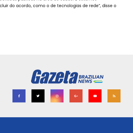
luir do acordo, como o de tecnologias de rede”, disse o