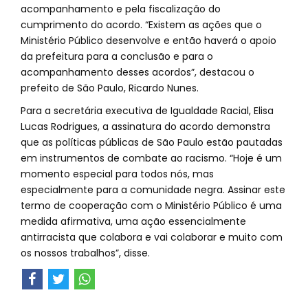
acompanhamento e pela fiscalização do
cumprimento do acordo. “Existem as ações que o
Ministério Público desenvolve e então haverá o apoio
da prefeitura para a conclusão e para o
acompanhamento desses acordos”, destacou o
prefeito de São Paulo, Ricardo Nunes.
Para a secretária executiva de Igualdade Racial, Elisa
Lucas Rodrigues, a assinatura do acordo demonstra
que as políticas públicas de São Paulo estão pautadas
em instrumentos de combate ao racismo. “Hoje é um
momento especial para todos nós, mas
especialmente para a comunidade negra. Assinar este
termo de cooperação com o Ministério Público é uma
medida afirmativa, uma ação essencialmente
antirracista que colabora e vai colaborar e muito com
os nossos trabalhos”, disse.