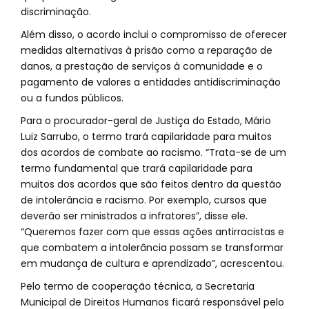
discriminação.
Além disso, o acordo inclui o compromisso de oferecer
medidas alternativas à prisão como a reparação de
danos, a prestação de serviços à comunidade e o
pagamento de valores a entidades antidiscriminação
ou a fundos públicos.
Para o procurador-geral de Justiça do Estado, Mário
Luiz Sarrubo, o termo trará capilaridade para muitos
dos acordos de combate ao racismo. “Trata-se de um
termo fundamental que trará capilaridade para
muitos dos acordos que são feitos dentro da questão
de intolerância e racismo. Por exemplo, cursos que
deverão ser ministrados a infratores”, disse ele.
“Queremos fazer com que essas ações antirracistas e
que combatem a intolerância possam se transformar
em mudança de cultura e aprendizado”, acrescentou.
Pelo termo de cooperação técnica, a Secretaria
Municipal de Direitos Humanos ficará responsável pelo