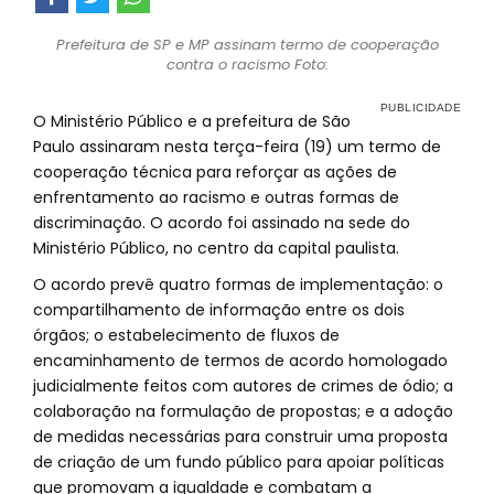
Prefeitura de SP e MP assinam termo de cooperação
contra o racismo Foto:
O Ministério Público e a prefeitura de São
Paulo assinaram nesta terça-feira (19) um termo de
cooperação técnica para reforçar as ações de
enfrentamento ao racismo e outras formas de
discriminação. O acordo foi assinado na sede do
Ministério Público, no centro da capital paulista.
O acordo prevê quatro formas de implementação: o
compartilhamento de informação entre os dois
órgãos; o estabelecimento de fluxos de
encaminhamento de termos de acordo homologado
judicialmente feitos com autores de crimes de ódio; a
colaboração na formulação de propostas; e a adoção
de medidas necessárias para construir uma proposta
de criação de um fundo público para apoiar políticas
que promovam a igualdade e combatam a