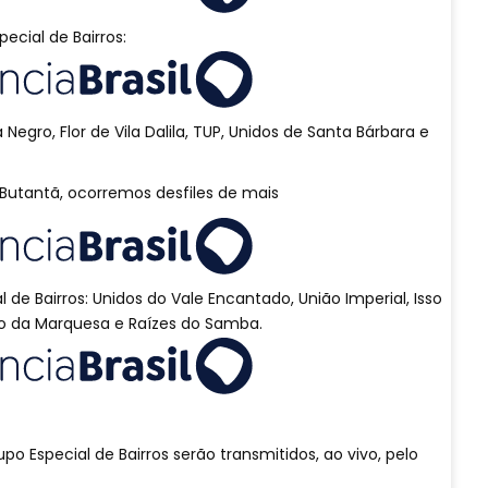
ecial de Bairros:
Negro, Flor de Vila Dalila, TUP, Unidos de Santa Bárbara e
Butantã, ocorremos desfiles de mais
de Bairros: Unidos do Vale Encantado, União Imperial, Isso
o da Marquesa e Raízes do Samba.
upo Especial de Bairros serão transmitidos, ao vivo, pelo