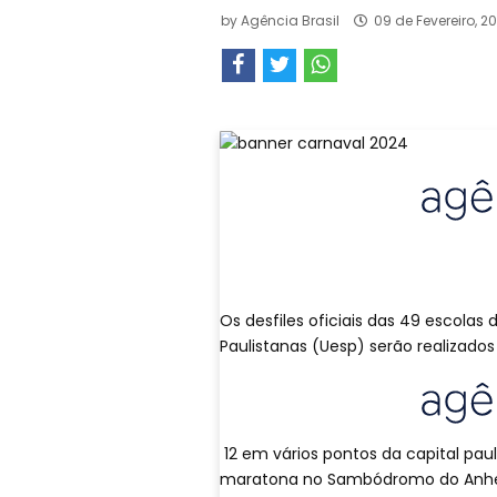
by
Agência Brasil
09 de Fevereiro, 20
Os desfiles oficiais das 49 escolas
Paulistanas (Uesp) serão realizados 
12 em vários pontos da capital pau
maratona no Sambódromo do Anhembi