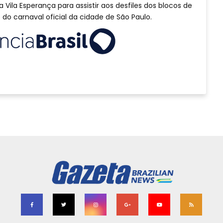
 Vila Esperança para assistir aos desfiles dos blocos de
o carnaval oficial da cidade de São Paulo.