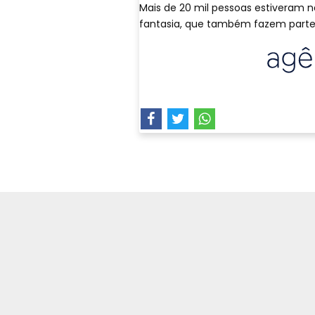
Mais de 20 mil pessoas estiveram na
fantasia, que também fazem parte d