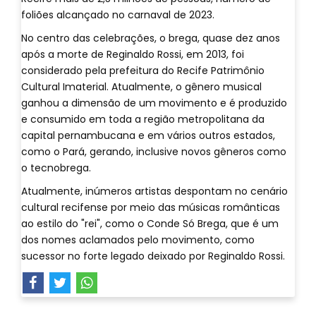
foliões alcançado no carnaval de 2023.
No centro das celebrações, o brega, quase dez anos
após a morte de Reginaldo Rossi, em 2013, foi
considerado pela prefeitura do Recife Patrimônio
Cultural Imaterial. Atualmente, o gênero musical
ganhou a dimensão de um movimento e é produzido
e consumido em toda a região metropolitana da
capital pernambucana e em vários outros estados,
como o Pará, gerando, inclusive novos gêneros como
o tecnobrega.
Atualmente, inúmeros artistas despontam no cenário
cultural recifense por meio das músicas românticas
ao estilo do "rei", como o Conde Só Brega, que é um
dos nomes aclamados pelo movimento, como
sucessor no forte legado deixado por Reginaldo Rossi.