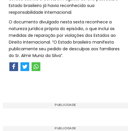
Estado brasileiro já havia reconhecido sua
responsabilidade internacional.
O documento divulgado nesta sexta reconhece a
natureza jurídica própria do episódio, o que inclui as
medidas de reparação por violações dos Estados ao
Direito Internacional. “O Estado brasileiro manifesta
publicamente seu pedido de desculpas aos familiares
do Sr. Almir Muniz da Silva”.