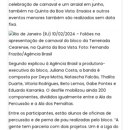
celebração de carnaval e um arraial em junho,
também na Quinta da Boa Vista. Ensaios e outros
eventos menores também são realizados sem data
fixa.
Segundo explicou à Agência Brasil a produtora-
executiva do bloco, Juliana Costa, a banda é
composta por Deya Motta, Natascha Falcão, Thalita
Duarte, Vitoria Rodrigues, Beto Lemos, Gabe Pontes e
Eduardo Karranka. O desfile mobilizou ainda 200
componentes, divididos igualmente entre a Ala da
Percussão e a Ala dos Pernaltas.
Entre os participantes, estão alunos de oficinas de
percussão e de perna de pau realizadas pelo bloco. “A
gente tem parceria com dois projetos. Um é a Liga do