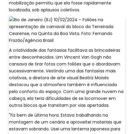
mobilização permitiu que ela fosse rapidamente
localizada, sob aplausos coletivos.
A criatividade das fantasias facilitava as brincadeiras
entre desconhecidos. Um Vincent Van Gogh não
cansava de tirar fotos com foliões que o abordavam
sucessivamente. Vestindo uma das fantasias mais
criativas, a diretora de arte visual Beatriz Moisés
destacou que a atmosfera também é influenciada
pelo conforto do espaço. Com uma grande nuvem na
cabeça, ela teria dificuldades de se locomover em
outros blocos que transitam por vias apertadas.
"Fiz bem de última hora. Estava trabalhando na
montagem de um cenário e aproveitei materiais que
estavam sobrando. Usei uma lanterna japonesa para