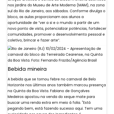
nos jardins do Museu de Arte Moderna (MAM), na zona
sul do Rio de Janeiro, aos sábados. Conforme divulga o
bloco, as aulas proporcionam aos alunos a
oportunidade de “ver a si e o mundo a partir de um
novo ponto de vista, potencializar potências, fortalecer
comunidades, promover o desenvolvimento pessoal e
coletivo, brincar e fazer arte”.
Bebida mineira
A bebida que se tornou febre no carnaval de Belo
Horizonte nos últimos anos também marcou presença
na Quinta da Boa Vista. Fabiano de Gonçalves
Medeiros apostou na venda do xeque mate para
buscar uma renda extra em meio à folia. "Está
pegando bem, está fazendo sucesso aqui. Tem uma