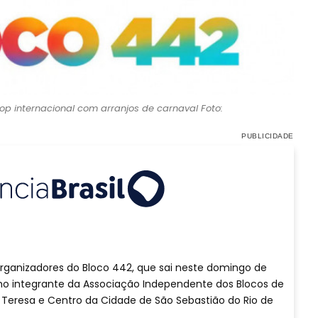
pop internacional com arranjos de carnaval Foto:
rganizadores do Bloco 442, que sai neste domingo de
omo integrante da Associação Independente dos Blocos de
 Teresa e Centro da Cidade de São Sebastião do Rio de