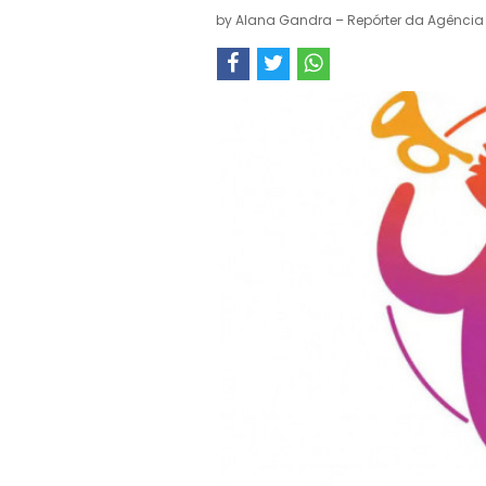
by
Alana Gandra – Repórter da Agência 