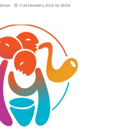
Brasil
11 de Fevereiro, 2024 às 13h04