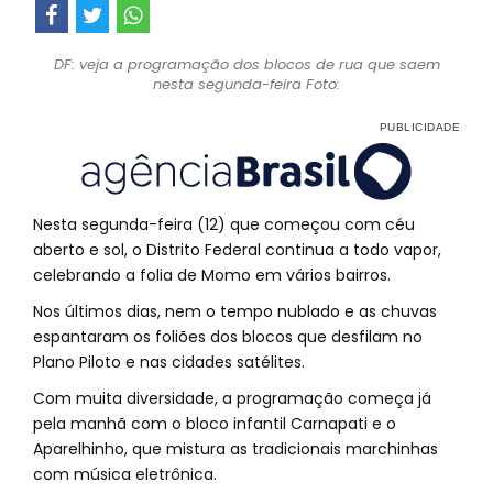
DF: veja a programação dos blocos de rua que saem
nesta segunda-feira Foto:
Nesta segunda-feira (12) que começou com céu
aberto e sol, o Distrito Federal continua a todo vapor,
celebrando a folia de Momo em vários bairros.
Nos últimos dias, nem o tempo nublado e as chuvas
espantaram os foliões dos blocos que desfilam no
Plano Piloto e nas cidades satélites.
Com muita diversidade, a programação começa já
pela manhã com o bloco infantil Carnapati e o
Aparelhinho, que mistura as tradicionais marchinhas
com música eletrônica.