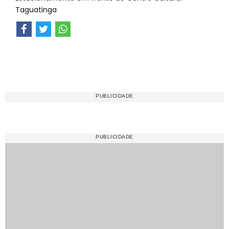
Taguatinga