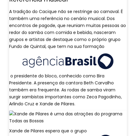
A tradição do Cacique não se restringe ao carnaval. É
também uma referência no cenário musical. Dos
encontros de pagode, que reuniam muitas pessoas ao
redor do samba com comida e bebida, nasceram
grupos e artistas de destaque como o próprio grupo
Fundo de Quintal, que tem na sua formação
o presidente do bloco, conhecido como Bira
Presidente. A presença da cantora Beth Carvalho
também era frequente. As rodas de samba viram
surgir sambistas importantes como Zeca Pagodinho,
Arlindo Cruz e Xande de Pilares.
Xande de Pilares espera que o grupo