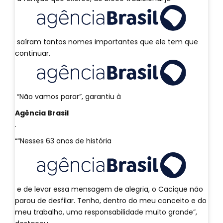
saíram tantos nomes importantes que ele tem que
continuar.
“Não vamos parar”, garantiu à
Agência Brasil
.
““Nesses 63 anos de história
e de levar essa mensagem de alegria, o Cacique não
parou de desfilar. Tenho, dentro do meu conceito e do
meu trabalho, uma responsabilidade muito grande”,