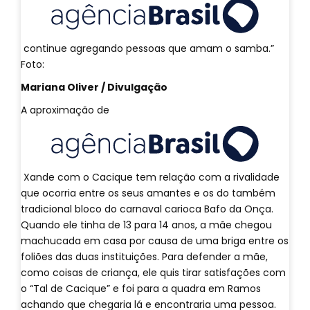
continue agregando pessoas que amam o samba.”
Foto:
Mariana Oliver / Divulgação
A aproximação de
Xande com o Cacique tem relação com a rivalidade
que ocorria entre os seus amantes e os do também
tradicional bloco do carnaval carioca Bafo da Onça.
Quando ele tinha de 13 para 14 anos, a mãe chegou
machucada em casa por causa de uma briga entre os
foliões das duas instituições. Para defender a mãe,
como coisas de criança, ele quis tirar satisfações com
o “Tal de Cacique” e foi para a quadra em Ramos
achando que chegaria lá e encontraria uma pessoa.