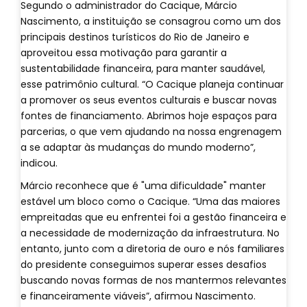
Segundo o administrador do Cacique, Márcio
Nascimento, a instituição se consagrou como um dos
principais destinos turísticos do Rio de Janeiro e
aproveitou essa motivação para garantir a
sustentabilidade financeira, para manter saudável,
esse patrimônio cultural. “O Cacique planeja continuar
a promover os seus eventos culturais e buscar novas
fontes de financiamento. Abrimos hoje espaços para
parcerias, o que vem ajudando na nossa engrenagem
a se adaptar às mudanças do mundo moderno”,
indicou.
Márcio reconhece que é "uma dificuldade" manter
estável um bloco como o Cacique. “Uma das maiores
empreitadas que eu enfrentei foi a gestão financeira e
a necessidade de modernização da infraestrutura. No
entanto, junto com a diretoria de ouro e nós familiares
do presidente conseguimos superar esses desafios
buscando novas formas de nos mantermos relevantes
e financeiramente viáveis”, afirmou Nascimento.