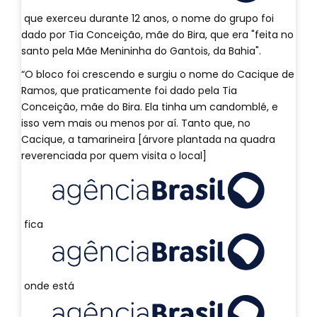
que exerceu durante 12 anos, o nome do grupo foi
dado por Tia Conceição, mãe do Bira, que era "feita no
santo pela Mãe Menininha do Gantois, da Bahia".
“O bloco foi crescendo e surgiu o nome do Cacique de
Ramos, que praticamente foi dado pela Tia
Conceição, mãe do Bira. Ela tinha um candomblé, e
isso vem mais ou menos por aí. Tanto que, no
Cacique, a tamarineira [árvore plantada na quadra
reverenciada por quem visita o local]
fica
onde está