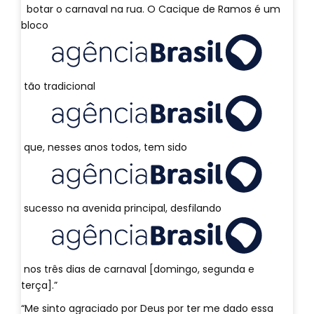
botar o carnaval na rua. O Cacique de Ramos é um
bloco
tão tradicional
que, nesses anos todos, tem sido
sucesso na avenida principal, desfilando
nos três dias de carnaval [domingo, segunda e
terça].”
“Me sinto agraciado por Deus por ter me dado essa