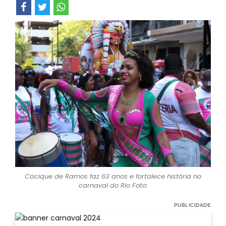
Cacique de Ramos faz 63 anos e fortalece história no
carnaval do Rio Foto: