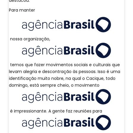
destacou.
Para manter
nossa organização,
temos que fazer movimentos sociais e culturais que
levam alegria e descontração às pessoas. Isso é uma
identificação muito nobre, na qual o Cacique, todo
domingo, está sempre cheio, o movimento
é impressionante. A gente faz reuniões para