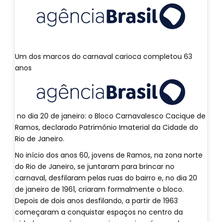
Um dos marcos do carnaval carioca completou 63
anos
no dia 20 de janeiro: o Bloco Carnavalesco Cacique de
Ramos, declarado Patrimônio Imaterial da Cidade do
Rio de Janeiro.
No início dos anos 60, jovens de Ramos, na zona norte
do Rio de Janeiro, se juntaram para brincar no
carnaval, desfilaram pelas ruas do bairro e, no dia 20
de janeiro de 1961, criaram formalmente o bloco.
Depois de dois anos desfilando, a partir de 1963
começaram a conquistar espaços no centro da