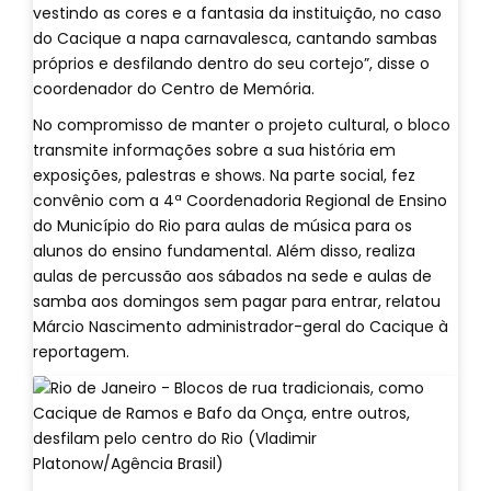
vestindo as cores e a fantasia da instituição, no caso
do Cacique a napa carnavalesca, cantando sambas
próprios e desfilando dentro do seu cortejo”, disse o
coordenador do Centro de Memória.
No compromisso de manter o projeto cultural, o bloco
transmite informações sobre a sua história em
exposições, palestras e shows. Na parte social, fez
convênio com a 4ª Coordenadoria Regional de Ensino
do Município do Rio para aulas de música para os
alunos do ensino fundamental. Além disso, realiza
aulas de percussão aos sábados na sede e aulas de
samba aos domingos sem pagar para entrar, relatou
Márcio Nascimento administrador-geral do Cacique à
reportagem.