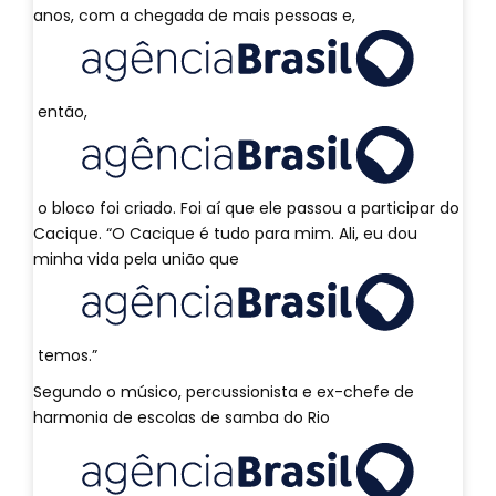
anos, com a chegada de mais pessoas e,
então,
o bloco foi criado. Foi aí que ele passou a participar do
Cacique. “O Cacique é tudo para mim. Ali, eu dou
minha vida pela união que
temos.”
Segundo o músico, percussionista e ex-chefe de
harmonia de escolas de samba do Rio