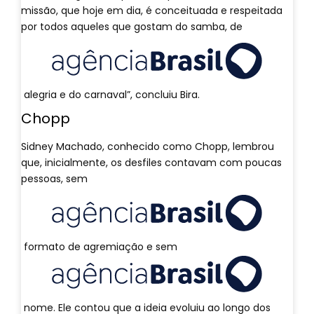
missão, que hoje em dia, é conceituada e respeitada
por todos aqueles que gostam do samba, de
alegria e do carnaval”, concluiu Bira.
Chopp
Sidney Machado, conhecido como Chopp, lembrou
que, inicialmente, os desfiles contavam com poucas
pessoas, sem
formato de agremiação e sem
nome. Ele contou que a ideia evoluiu ao longo dos