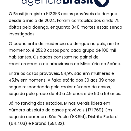
O Brasil já registra 512.353 casos prováveis de dengue
desde o início de 2024. Foram contabilizados ainda 75
óbitos pela doença, enquanto 340 mortes estão sendo
investigadas.
O coeficiente de incidência da dengue no país, neste
momento, é 252,3 casos para cada grupo de 100 mil
habitantes. Os dados constam no painel de
monitoramento de arboviroses do Ministério da Saúde.
Entre os casos prováveis, 54,9% são em mulheres e
45,1% em homens. A faixa etária dos 30 aos 39 anos
segue respondendo pelo maior número de casos,
seguida pelo grupo de 40 a 49 anos e de 50 a 59 anos.
Já no ranking dos estados, Minas Gerais lidera em
número absoluto de casos prováveis (171.769). Em
seguida aparecem São Paulo (83.651), Distrito Federal
(64.403) e Paraná (55.532).