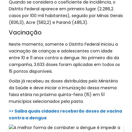
Quando se considera o coeficiente de incidência, o
Distrito Federal aparece em primeiro lugar (2.286,2
casos por 100 mil habitantes), seguido por Minas Gerais
(836,3), Acre (582,2) e Paraná (485,3).
Vacinação
Neste momento, somente o Distrito Federal iniciou a
vacinação de crianças e adolescentes com idade
entre 10 e 11 anos contra a dengue. No primeiro dia da
campanha, 3.633 doses foram aplicadas em todos os
15 pontos disponíveis.
Goiás já recebeu as doses distribuídas pelo Ministério
da Saúde e deve iniciar a imunização dessa mesma
faixa etária na próxima quinta-feira (15) em 51
municípios selecionados pela pasta.
>> Saiba quais cidades receberão doses de vacina
contra a dengue