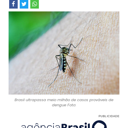
Brasil ultrapassa meio milhão de casos prováveis de
dengue Foto: