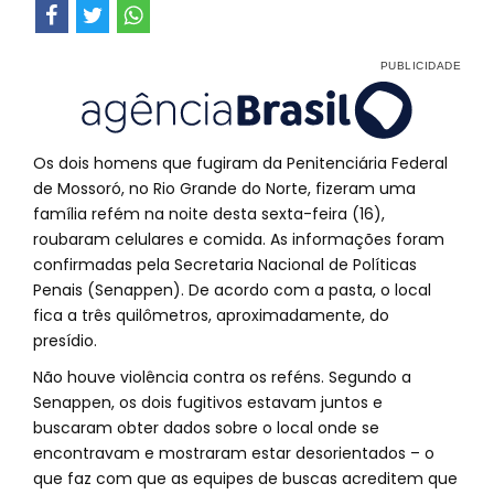
Os dois homens que fugiram da Penitenciária Federal
de Mossoró, no Rio Grande do Norte, fizeram uma
família refém na noite desta sexta-feira (16),
roubaram celulares e comida. As informações foram
confirmadas pela Secretaria Nacional de Políticas
Penais (Senappen). De acordo com a pasta, o local
fica a três quilômetros, aproximadamente, do
presídio.
Não houve violência contra os reféns. Segundo a
Senappen, os dois fugitivos estavam juntos e
buscaram obter dados sobre o local onde se
encontravam e mostraram estar desorientados – o
que faz com que as equipes de buscas acreditem que