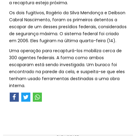
a recaptura esteja próxima.
Os dois fugitivos, Rogério da Silva Mendonça e Deibson
Cabral Nascimento, foram os primeiros detentos a
escapar de um desses presídios federais, considerados
de segurança máxima. O sistema federal foi criado
em 2006. Eles fugiram na última quarta-feira (14).
Uma operação para recapturá-los mobiliza cerca de
300 agentes federais. A forma como ambos
escaparam está sendo investigada. Um buraco foi
encontrado na parede da cela, e suspeita-se que eles
tenham usado ferramentas destinadas a uma obra
interna.