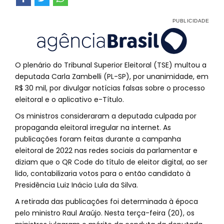
O plenário do Tribunal Superior Eleitoral (TSE) multou a
deputada Carla Zambelli (PL-SP), por unanimidade, em
R$ 30 mil, por divulgar notícias falsas sobre o processo
eleitoral e o aplicativo e-Título.
Os ministros consideraram a deputada culpada por
propaganda eleitoral irregular na internet. As
publicações foram feitas durante a campanha
eleitoral de 2022 nas redes sociais da parlamentar e
diziam que o QR Code do título de eleitor digital, ao ser
lido, contabilizaria votos para o então candidato à
Presidência Luiz Inácio Lula da Silva.
A retirada das publicações foi determinada à época
pelo ministro Raul Araújo. Nesta terça-feira (20), os