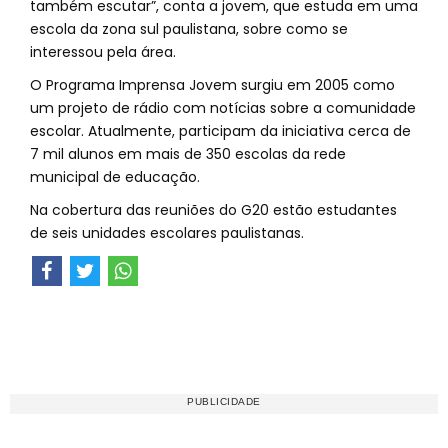
também escutar”, conta a jovem, que estuda em uma
escola da zona sul paulistana, sobre como se
interessou pela área.
O Programa Imprensa Jovem surgiu em 2005 como
um projeto de rádio com notícias sobre a comunidade
escolar. Atualmente, participam da iniciativa cerca de
7 mil alunos em mais de 350 escolas da rede
municipal de educação.
Na cobertura das reuniões do G20 estão estudantes
de seis unidades escolares paulistanas.