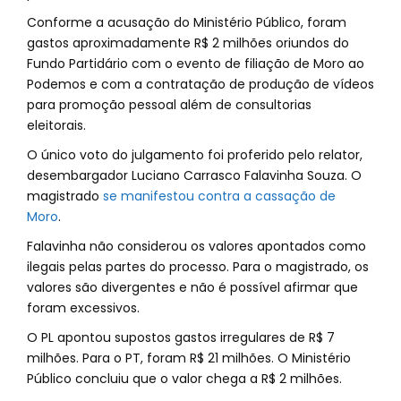
Conforme a acusação do Ministério Público, foram
gastos aproximadamente R$ 2 milhões oriundos do
Fundo Partidário com o evento de filiação de Moro ao
Podemos e com a contratação de produção de vídeos
para promoção pessoal além de consultorias
eleitorais.
O único voto do julgamento foi proferido pelo relator,
desembargador Luciano Carrasco Falavinha Souza. O
magistrado
se manifestou contra a cassação de
Moro
.
Falavinha não considerou os valores apontados como
ilegais pelas partes do processo. Para o magistrado, os
valores são divergentes e não é possível afirmar que
foram excessivos.
O PL apontou supostos gastos irregulares de R$ 7
milhões. Para o PT, foram R$ 21 milhões. O Ministério
Público concluiu que o valor chega a R$ 2 milhões.