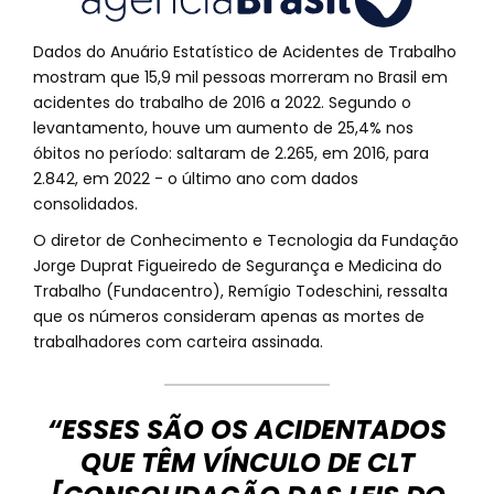
Dados do Anuário Estatístico de Acidentes de Trabalho
mostram que 15,9 mil pessoas morreram no Brasil em
acidentes do trabalho de 2016 a 2022. Segundo o
levantamento, houve um aumento de 25,4% nos
óbitos no período: saltaram de 2.265, em 2016, para
2.842, em 2022 - o último ano com dados
consolidados.
O diretor de Conhecimento e Tecnologia da Fundação
Jorge Duprat Figueiredo de Segurança e Medicina do
Trabalho (Fundacentro), Remígio Todeschini, ressalta
que os números consideram apenas as mortes de
trabalhadores com carteira assinada.
“ESSES SÃO OS ACIDENTADOS
QUE TÊM VÍNCULO DE CLT