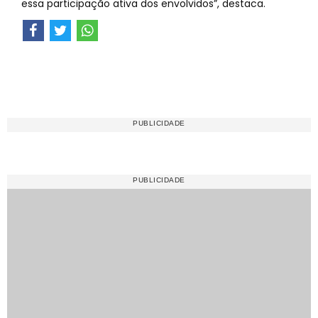
essa participação ativa dos envolvidos”, destaca.