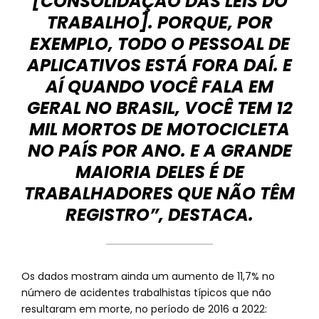
[CONSOLIDAÇÃO DAS LEIS DO
TRABALHO]. PORQUE, POR
EXEMPLO, TODO O PESSOAL DE
APLICATIVOS ESTÁ FORA DAÍ. E
AÍ QUANDO VOCÊ FALA EM
GERAL NO BRASIL, VOCÊ TEM 12
MIL MORTOS DE MOTOCICLETA
NO PAÍS POR ANO. E A GRANDE
MAIORIA DELES É DE
TRABALHADORES QUE NÃO TÊM
REGISTRO”, DESTACA.
Os dados mostram ainda um aumento de 11,7% no
número de acidentes trabalhistas típicos que não
resultaram em morte, no período de 2016 a 2022: