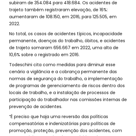
subiram de 354.084 para 418.684. Os acidentes de
trajeto também registraram elevação, de 16%:
aumentaram de 108.150, em 2016, para 125.505, em
2022.
No total, os casos de acidentes típicos, incapacidade
permanente, doenças do trabalho, óbitos, e acidentes
de trajeto somaram 656.667 em 2022, uma alta de
10,6% sobre o registrado em 2016.
Todeschini cita como medidas para diminuir esse
cenário a vigilância e a cobrança permanente das
normas de segurança do trabalho, a implementação
de programas de gerenciamento de riscos dentro dos
locais de trabalho, e a instalação de processos de
participação do trabalhador nas comissões internas de
prevenção de acidentes.
“É preciso que haja uma reversão das políticas
compensatórias e indenizatórias para políticas de
promoção, proteção, prevenção dos acidentes, com