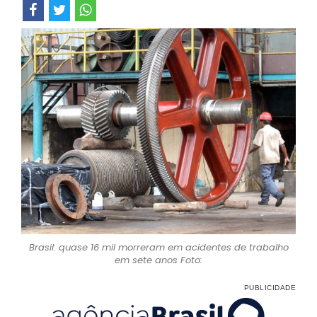
Brasil: quase 16 mil morreram em acidentes de trabalho
em sete anos Foto: