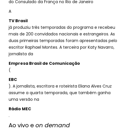
do Consulado da França no Rio de Janeiro
A
TV Brasil
já produziu três temporadas do programa e recebeu
mais de 200 convidados nacionais e estrangeiros. As
duas primeiras temporadas foram apresentadas pelo
escritor Raphael Montes. A terceira por Katy Navarro,
jornalista da
Empresa Brasil de Comunicação
(
EBC
). A jornalista, escritora e roteirista Eliana Alves Cruz
assume a quarta temporada, que também ganha
uma versão na
Rádio MEC
.
Ao vivo e
on demand