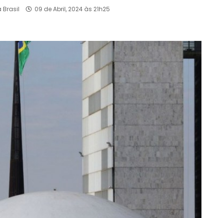
 Brasil
09 de Abril, 2024 às 21h25