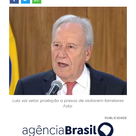
Lula vai vetar proibição a presos de visitarem familiares
Foto: