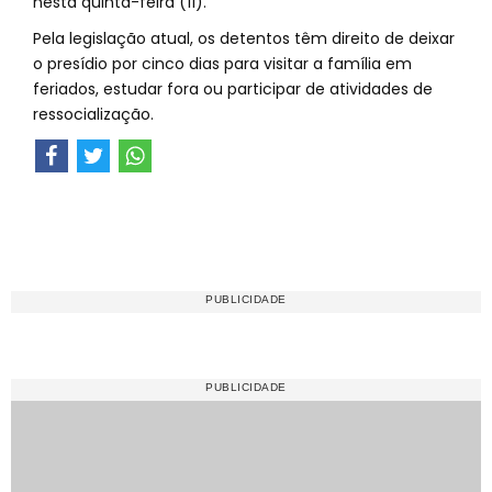
nesta quinta-feira (11).
Pela legislação atual, os detentos têm direito de deixar
o presídio por cinco dias para visitar a família em
feriados, estudar fora ou participar de atividades de
ressocialização.