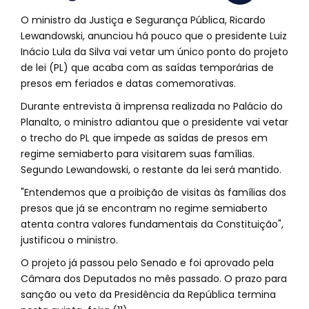
O ministro da Justiça e Segurança Pública, Ricardo
Lewandowski, anunciou há pouco que o presidente Luiz
Inácio Lula da Silva vai vetar um único ponto do projeto
de lei (PL) que acaba com as saídas temporárias de
presos em feriados e datas comemorativas.
Durante entrevista à imprensa realizada no Palácio do
Planalto, o ministro adiantou que o presidente vai vetar
o trecho do PL que impede as saídas de presos em
regime semiaberto para visitarem suas famílias.
Segundo Lewandowski, o restante da lei será mantido.
"Entendemos que a proibição de visitas às famílias dos
presos que já se encontram no regime semiaberto
atenta contra valores fundamentais da Constituição",
justificou o ministro.
O projeto já passou pelo Senado e foi aprovado pela
Câmara dos Deputados no mês passado. O prazo para
sanção ou veto da Presidência da República termina