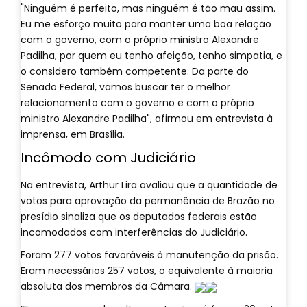
"Ninguém é perfeito, mas ninguém é tão mau assim.
Eu me esforço muito para manter uma boa relação
com o governo, com o próprio ministro Alexandre
Padilha, por quem eu tenho afeição, tenho simpatia, e
o considero também competente. Da parte do
Senado Federal, vamos buscar ter o melhor
relacionamento com o governo e com o próprio
ministro Alexandre Padilha", afirmou em entrevista à
imprensa, em Brasília.
Incômodo com Judiciário
Na entrevista, Arthur Lira avaliou que a quantidade de
votos para aprovação da permanência de Brazão no
presídio sinaliza que os deputados federais estão
incomodados com interferências do Judiciário.
Foram 277 votos favoráveis à manutenção da prisão.
Eram necessários 257 votos, o equivalente à maioria
absoluta dos membros da Câmara.