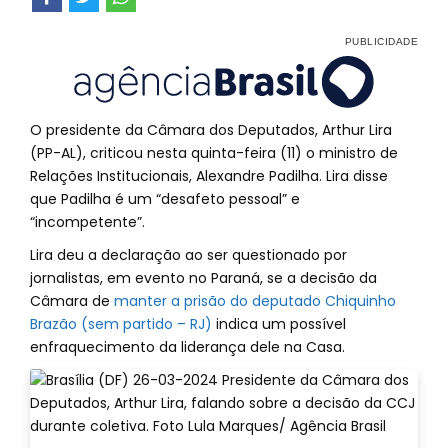
O presidente da Câmara dos Deputados, Arthur Lira
(PP-AL), criticou nesta quinta-feira (11) o ministro de
Relações Institucionais, Alexandre Padilha. Lira disse
que Padilha é um “desafeto pessoal” e
“incompetente”.
Lira deu a declaração ao ser questionado por
jornalistas, em evento no Paraná, se a decisão da
Câmara de
manter a prisão do deputado Chiquinho
Brazão (sem partido – RJ)
indica um possível
enfraquecimento da liderança dele na Casa.