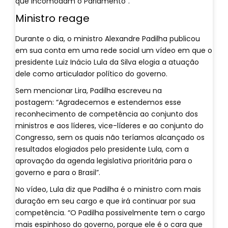
que incomodam o Parlamento”.
Ministro reage
Durante o dia, o ministro Alexandre Padilha publicou
em sua conta em uma rede social um vídeo em que o
presidente Luiz Inácio Lula da Silva elogia a atuação
dele como articulador político do governo.
Sem mencionar Lira, Padilha escreveu na
postagem: “Agradecemos e estendemos esse
reconhecimento de competência ao conjunto dos
ministros e aos líderes, vice-líderes e ao conjunto do
Congresso, sem os quais não teríamos alcançado os
resultados elogiados pelo presidente Lula, com a
aprovação da agenda legislativa prioritária para o
governo e para o Brasil”.
No vídeo, Lula diz que Padilha é o ministro com mais
duração em seu cargo e que irá continuar por sua
competência. “O Padilha possivelmente tem o cargo
mais espinhoso do governo, porque ele é o cara que