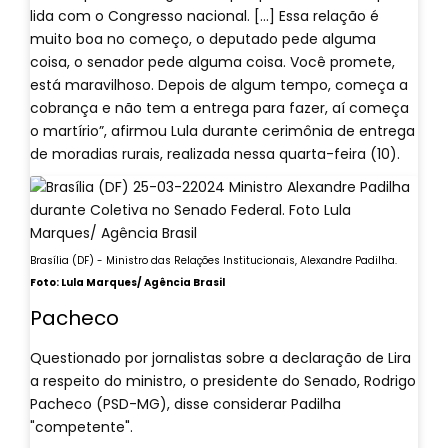
lida com o Congresso nacional. [...] Essa relação é
muito boa no começo, o deputado pede alguma
coisa, o senador pede alguma coisa. Você promete,
está maravilhoso. Depois de algum tempo, começa a
cobrança e não tem a entrega para fazer, aí começa
o martírio”, afirmou Lula durante cerimônia de entrega
de moradias rurais, realizada nessa quarta-feira (10).
Brasília (DF) - Ministro das Relações Institucionais, Alexandre Padilha.
Foto: Lula Marques/ Agência Brasil
Pacheco
Questionado por jornalistas sobre a declaração de Lira
a respeito do ministro, o presidente do Senado, Rodrigo
Pacheco (PSD-MG), disse considerar Padilha
"competente".