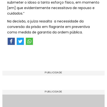
submeter o idoso a tanto esforço físico, em momento
[em] que evidentemente necessitava de repouso e
cuidados.”
Na decisão, a juíza ressalta a necessidade da
conversão da prisão em flagrante em preventiva
como medida de garantia da ordem pública.