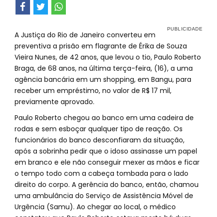
A Justiça do Rio de Janeiro converteu em
preventiva a prisão em flagrante de Érika de Souza
Vieira Nunes, de 42 anos, que levou o tio, Paulo Roberto
Braga, de 68 anos, na última terça-feira, (16), a uma
agência bancária em um shopping, em Bangu, para
receber um empréstimo, no valor de R$ 17 mil,
previamente aprovado.
Paulo Roberto chegou ao banco em uma cadeira de
rodas e sem esboçar qualquer tipo de reação. Os
funcionários do banco desconfiaram da situação,
após a sobrinha pedir que o idoso assinasse um papel
em branco e ele não conseguir mexer as mãos e ficar
o tempo todo com a cabeça tombada para o lado
direito do corpo. A gerência do banco, então, chamou
uma ambulância do Serviço de Assistência Móvel de
Urgência (Samu). Ao chegar ao local, o médico