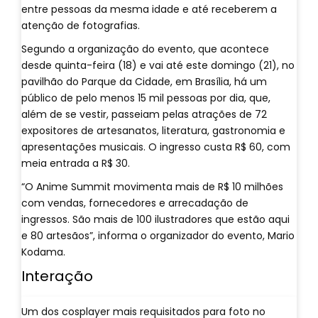
entre pessoas da mesma idade e até receberem a
atenção de fotografias.
Segundo a organização do evento, que acontece
desde quinta-feira (18) e vai até este domingo (21), no
pavilhão do Parque da Cidade, em Brasília, há um
público de pelo menos 15 mil pessoas por dia, que,
além de se vestir, passeiam pelas atrações de 72
expositores de artesanatos, literatura, gastronomia e
apresentações musicais. O ingresso custa R$ 60, com
meia entrada a R$ 30.
“O Anime Summit movimenta mais de R$ 10 milhões
com vendas, fornecedores e arrecadação de
ingressos. São mais de 100 ilustradores que estão aqui
e 80 artesãos”, informa o organizador do evento, Mario
Kodama.
Interação
Um dos cosplayer mais requisitados para foto no