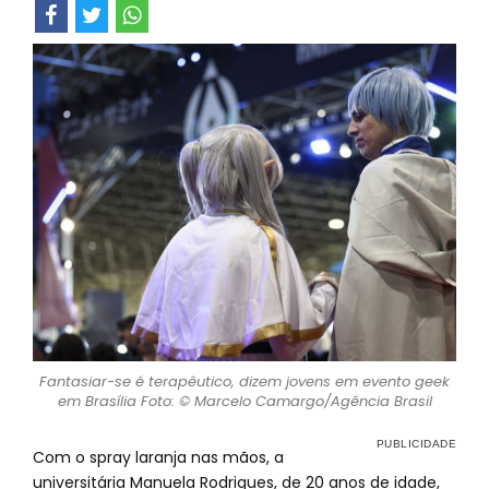
Fantasiar-se é terapêutico, dizem jovens em evento geek
em Brasília Foto: © Marcelo Camargo/Agência Brasil
Com o spray laranja nas mãos, a
universitária Manuela Rodrigues, de 20 anos de idade,