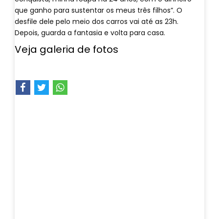
que ganho para sustentar os meus três filhos”. O
desfile dele pelo meio dos carros vai até as 23h.
Depois, guarda a fantasia e volta para casa.
Veja galeria de fotos