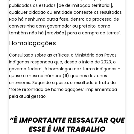
publicados os estudos [de delimitação territorial],
qualquer cidadão ou entidade conteste os resultados.
Não há nenhuma outra fase, dentro do processo, de
conversinha com governador ou prefeito, como
também não há [previsão] para a compra de terras”.
Homologações
Consultado sobre as críticas, o Ministério dos Povos
Indígenas respondeu que, desde o início de 2023, o
governo federal já homologou dez terras indígenas –
quase o mesmo número (11) que nos dez anos
anteriores. Segundo a pasta, o resultado é fruto da
“forte retomada de homologações” implementada
pela atual gestão.
“É IMPORTANTE RESSALTAR QUE
ESSE É UM TRABALHO