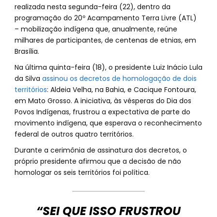
realizada nesta segunda-feira (22), dentro da
programação do 20º Acampamento Terra Livre (ATL)
– mobilização indígena que, anualmente, reúne
milhares de participantes, de centenas de etnias, em
Brasília.
Na última quinta-feira (18), o presidente Luiz Inácio Lula
da Silva
assinou os decretos de homologação de dois
territórios
: Aldeia Velha, na Bahia, e Cacique Fontoura,
em Mato Grosso. A iniciativa, às vésperas do Dia dos
Povos Indígenas, frustrou a expectativa de parte do
movimento indígena, que esperava o reconhecimento
federal de outros quatro territórios.
Durante a cerimônia de assinatura dos decretos, o
próprio presidente afirmou que a decisão de não
homologar os seis territórios foi política.
“SEI QUE ISSO FRUSTROU