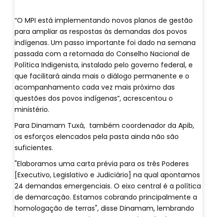
“O MPI está implementando novos planos de gestão
para ampliar as respostas às demandas dos povos
indígenas. Um passo importante foi dado na semana
passada com a retomada do Conselho Nacional de
Política Indigenista, instalado pelo governo federal, e
que facilitará ainda mais o diálogo permanente e o
acompanhamento cada vez mais próximo das
questões dos povos indígenas”, acrescentou o
ministério.
Para Dinamam Tuxá, também coordenador da Apib,
os esforços elencados pela pasta ainda não são
suficientes.
"Elaboramos uma carta prévia para os três Poderes
[Executivo, Legislativo e Judiciário] na qual apontamos
24 demandas emergenciais. O eixo central é a política
de demarcação. Estamos cobrando principalmente a
homologação de terras", disse Dinamam, lembrando