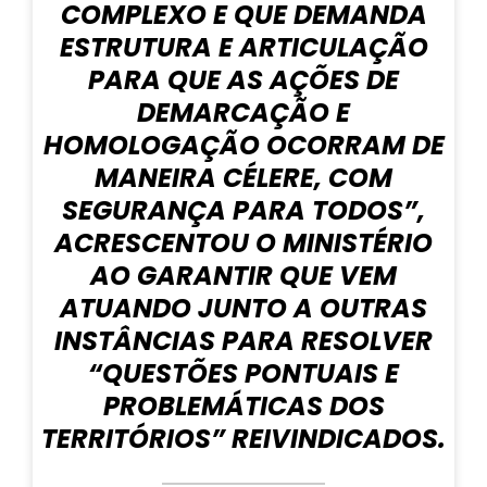
COMPLEXO E QUE DEMANDA
ESTRUTURA E ARTICULAÇÃO
PARA QUE AS AÇÕES DE
DEMARCAÇÃO E
HOMOLOGAÇÃO OCORRAM DE
MANEIRA CÉLERE, COM
SEGURANÇA PARA TODOS”,
ACRESCENTOU O MINISTÉRIO
AO GARANTIR QUE VEM
ATUANDO JUNTO A OUTRAS
INSTÂNCIAS PARA RESOLVER
“QUESTÕES PONTUAIS E
PROBLEMÁTICAS DOS
TERRITÓRIOS” REIVINDICADOS.