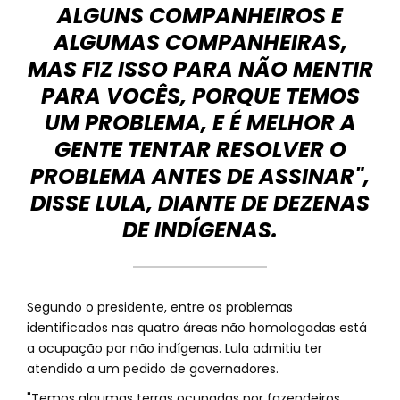
ALGUNS COMPANHEIROS E
ALGUMAS COMPANHEIRAS,
MAS FIZ ISSO PARA NÃO MENTIR
PARA VOCÊS, PORQUE TEMOS
UM PROBLEMA, E É MELHOR A
GENTE TENTAR RESOLVER O
PROBLEMA ANTES DE ASSINAR",
DISSE LULA, DIANTE DE DEZENAS
DE INDÍGENAS.
Segundo o presidente, entre os problemas
identificados nas quatro áreas não homologadas está
a ocupação por não indígenas. Lula admitiu ter
atendido a um pedido de governadores.
"Temos algumas terras ocupadas por fazendeiros,