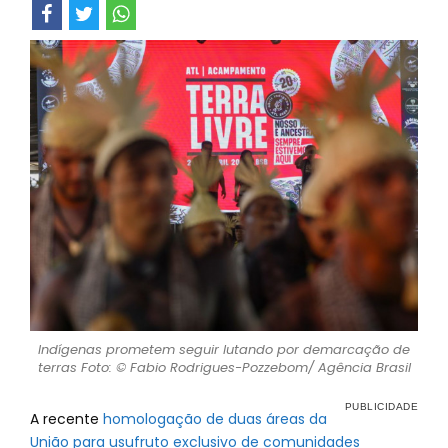
Indígenas prometem seguir lutando por demarcação de
terras Foto: © Fabio Rodrigues-Pozzebom/ Agência Brasil
A recente
homologação de duas áreas da
União para usufruto exclusivo de comunidades