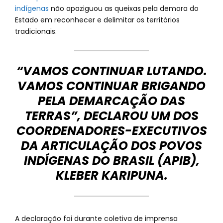
indígenas
não apaziguou as queixas pela demora do
Estado em reconhecer e delimitar os territórios
tradicionais.
“VAMOS CONTINUAR LUTANDO.
VAMOS CONTINUAR BRIGANDO
PELA DEMARCAÇÃO DAS
TERRAS”, DECLAROU UM DOS
COORDENADORES-EXECUTIVOS
DA ARTICULAÇÃO DOS POVOS
INDÍGENAS DO BRASIL (APIB),
KLEBER KARIPUNA.
A declaração foi durante coletiva de imprensa