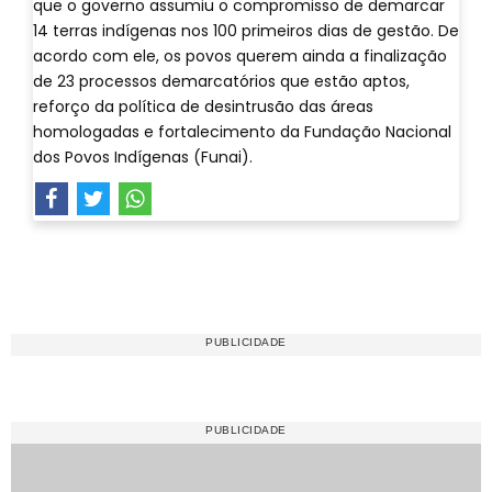
que o governo assumiu o compromisso de demarcar
14 terras indígenas nos 100 primeiros dias de gestão. De
acordo com ele, os povos querem ainda a finalização
de 23 processos demarcatórios que estão aptos,
reforço da política de desintrusão das áreas
homologadas e fortalecimento da Fundação Nacional
dos Povos Indígenas (Funai).