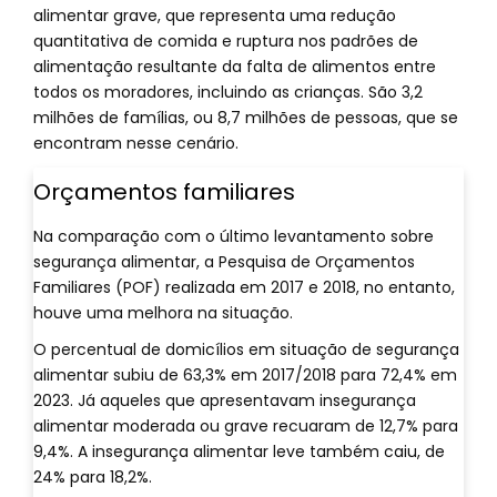
alimentar grave, que representa uma redução
quantitativa de comida e ruptura nos padrões de
alimentação resultante da falta de alimentos entre
todos os moradores, incluindo as crianças. São 3,2
milhões de famílias, ou 8,7 milhões de pessoas, que se
encontram nesse cenário.
Orçamentos familiares
Na comparação com o último levantamento sobre
segurança alimentar, a Pesquisa de Orçamentos
Familiares (POF) realizada em 2017 e 2018, no entanto,
houve uma melhora na situação.
O percentual de domicílios em situação de segurança
alimentar subiu de 63,3% em 2017/2018 para 72,4% em
2023. Já aqueles que apresentavam insegurança
alimentar moderada ou grave recuaram de 12,7% para
9,4%. A insegurança alimentar leve também caiu, de
24% para 18,2%.