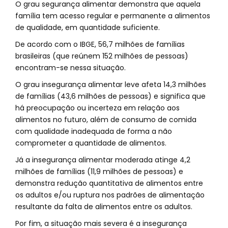
O grau segurança alimentar demonstra que aquela
família tem acesso regular e permanente a alimentos
de qualidade, em quantidade suficiente.
De acordo com o IBGE, 56,7 milhões de famílias
brasileiras (que reúnem 152 milhões de pessoas)
encontram-se nessa situação.
O grau insegurança alimentar leve afeta 14,3 milhões
de famílias (43,6 milhões de pessoas) e significa que
há preocupação ou incerteza em relação aos
alimentos no futuro, além de consumo de comida
com qualidade inadequada de forma a não
comprometer a quantidade de alimentos.
Já a insegurança alimentar moderada atinge 4,2
milhões de famílias (11,9 milhões de pessoas) e
demonstra redução quantitativa de alimentos entre
os adultos e/ou ruptura nos padrões de alimentação
resultante da falta de alimentos entre os adultos.
Por fim, a situação mais severa é a insegurança