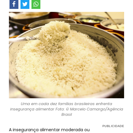
Uma em cada dez famílias brasileiras enfrenta
insegurança alimentar Foto: © Marcelo Camargo/Agência
Brasil
A insegurança alimentar moderada ou