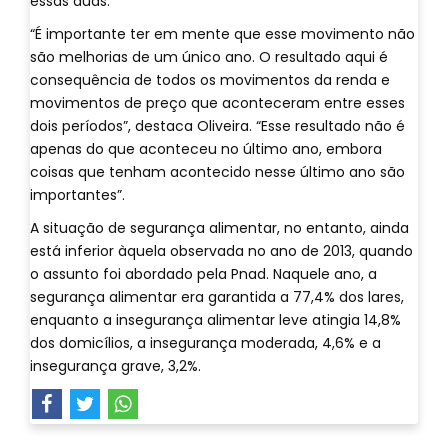
essas duas.
“É importante ter em mente que esse movimento não
são melhorias de um único ano. O resultado aqui é
consequência de todos os movimentos da renda e
movimentos de preço que aconteceram entre esses
dois períodos”, destaca Oliveira. “Esse resultado não é
apenas do que aconteceu no último ano, embora
coisas que tenham acontecido nesse último ano são
importantes”.
A situação de segurança alimentar, no entanto, ainda
está inferior àquela observada no ano de 2013, quando
o assunto foi abordado pela Pnad. Naquele ano, a
segurança alimentar era garantida a 77,4% dos lares,
enquanto a insegurança alimentar leve atingia 14,8%
dos domicílios, a insegurança moderada, 4,6% e a
insegurança grave, 3,2%.