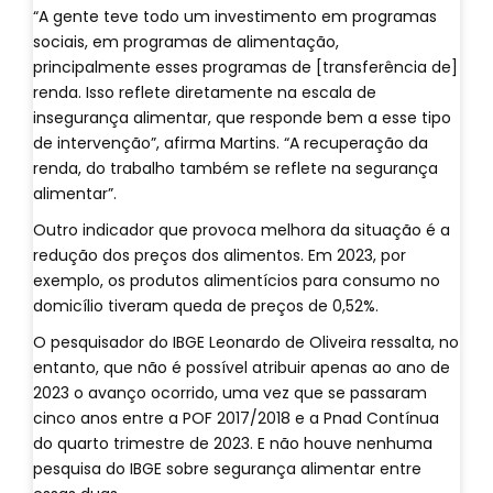
“A gente teve todo um investimento em programas
sociais, em programas de alimentação,
principalmente esses programas de [transferência de]
renda. Isso reflete diretamente na escala de
insegurança alimentar, que responde bem a esse tipo
de intervenção”, afirma Martins. “A recuperação da
renda, do trabalho também se reflete na segurança
alimentar”.
Outro indicador que provoca melhora da situação é a
redução dos preços dos alimentos. Em 2023, por
exemplo, os produtos alimentícios para consumo no
domicílio tiveram queda de preços de 0,52%.
O pesquisador do IBGE Leonardo de Oliveira ressalta, no
entanto, que não é possível atribuir apenas ao ano de
2023 o avanço ocorrido, uma vez que se passaram
cinco anos entre a POF 2017/2018 e a Pnad Contínua
do quarto trimestre de 2023. E não houve nenhuma
pesquisa do IBGE sobre segurança alimentar entre