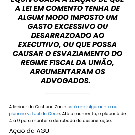
A LEI EM COMENTO TENHA DE
ALGUM MODO IMPOSTO UM
GASTO EXCESSIVO OU
DESARRAZOADO AO
EXECUTIVO, OU QUE POSSA
CAUSAR O ESVAZIAMENTO DO
REGIME FISCAL DA UNIÃO,
ARGUMENTARAM OS
ADVOGADOS.
A liminar do Cristiano Zanin
está em julgamento no
plenário virtual da Corte
. Até o momento, o placar é de
4 a 0 para manter a derrubada da desoneração.
Ação da AGU