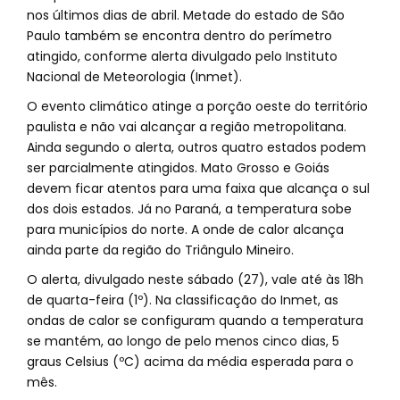
nos últimos dias de abril. Metade do estado de São
Paulo também se encontra dentro do perímetro
atingido, conforme alerta divulgado pelo Instituto
Nacional de Meteorologia (Inmet).
O evento climático atinge a porção oeste do território
paulista e não vai alcançar a região metropolitana.
Ainda segundo o alerta, outros quatro estados podem
ser parcialmente atingidos. Mato Grosso e Goiás
devem ficar atentos para uma faixa que alcança o sul
dos dois estados. Já no Paraná, a temperatura sobe
para municípios do norte. A onde de calor alcança
ainda parte da região do Triângulo Mineiro.
O alerta, divulgado neste sábado (27), vale até às 18h
de quarta-feira (1º). Na classificação do Inmet, as
ondas de calor se configuram quando a temperatura
se mantém, ao longo de pelo menos cinco dias, 5
graus Celsius (ºC) acima da média esperada para o
mês.