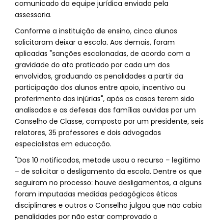
comunicado da equipe jurídica enviado pela
assessoria.
Conforme a instituição de ensino, cinco alunos
solicitaram deixar a escola. Aos demais, foram
aplicadas "sanções escalonadas, de acordo com a
gravidade do ato praticado por cada um dos
envolvidos, graduando as penalidades a partir da
participação dos alunos entre apoio, incentivo ou
proferimento das injúrias", após os casos terem sido
analisados e as defesas das famílias ouvidas por um
Conselho de Classe, composto por um presidente, seis
relatores, 35 professores e dois advogados
especialistas em educação.
"Dos 10 notificados, metade usou o recurso – legítimo
– de solicitar o desligamento da escola. Dentre os que
seguiram no processo: houve desligamentos, a alguns
foram imputadas medidas pedagógicas éticas
disciplinares e outros o Conselho julgou que não cabia
penalidades por não estar comprovado o