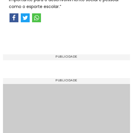
como o esporte escolar.”