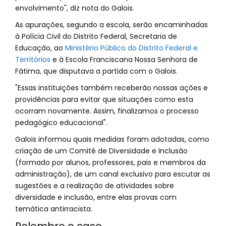
envolvimento", diz nota do Galois.
As apurações, segundo a escola, serão encaminhadas
à Polícia Civil do Distrito Federal, Secretaria de
Educação, ao
Ministério Público do Distrito Federal e
Territórios
e à Escola Franciscana Nossa Senhora de
Fátima, que disputava a partida com o Galois.
"Essas instituições também receberão nossas ações e
providências para evitar que situações como esta
ocorram novamente. Assim, finalizamos o processo
pedagógico educacional".
Galois informou quais medidas foram adotadas, como
criação de um Comitê de Diversidade e Inclusão
(formado por alunos, professores, pais e membros da
administração), de um canal exclusivo para escutar as
sugestões e a realização de atividades sobre
diversidade e inclusão, entre elas provas com
temática antirracista.