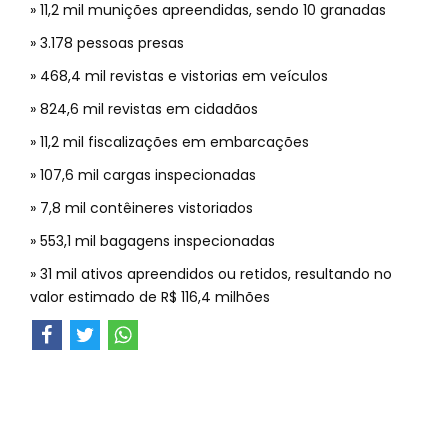
» 11,2 mil munições apreendidas, sendo 10 granadas
» 3.178 pessoas presas
» 468,4 mil revistas e vistorias em veículos
» 824,6 mil revistas em cidadãos
» 11,2 mil fiscalizações em embarcações
» 107,6 mil cargas inspecionadas
» 7,8 mil contêineres vistoriados
» 553,1 mil bagagens inspecionadas
» 31 mil ativos apreendidos ou retidos, resultando no
valor estimado de R$ 116,4 milhões