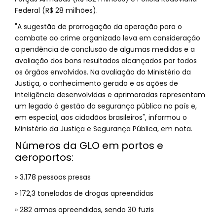
Federal (R$ 28 milhões).
"A sugestão de prorrogação da operação para o
combate ao crime organizado leva em consideração
a pendência de conclusão de algumas medidas e a
avaliação dos bons resultados alcançados por todos
os órgãos envolvidos. Na avaliação do Ministério da
Justiça, o conhecimento gerado e as ações de
inteligência desenvolvidas e aprimoradas representam
um legado à gestão da segurança pública no país e,
em especial, aos cidadãos brasileiros", informou o
Ministério da Justiça e Segurança Pública, em nota.
Números da GLO em portos e
aeroportos:
» 3.178 pessoas presas
» 172,3 toneladas de drogas apreendidas
» 282 armas apreendidas, sendo 30 fuzis