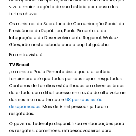
vive a maior tragédia de sua história por causa das
fortes chuvas.
Os ministros da Secretaria de Comunicação Social da
Presidência da República, Paulo Pimenta, e da
Integração e do Desenvolvimento Regional, Waldez
Góes, irão neste sábado para a capital gaúcha.
Em entrevista à
TV Brasil
, o ministro Paulo Pimenta disse que o escritório
funcionará até que todas pessoas sejam resgatadas.
Centenas de famílias estão ilhadas em diversas áreas
do estado com difícil acesso em razão do alto volume
dos rios e o mau tempo e
68 pessoas estão
desaparecidas
. Mais de 8 mil pessoas já foram
resgatadas.
O governo federal já disponibilizou embarcações para
os resgates, caminhões, retroescavadeiras para