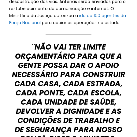
desobstrução das vias. Antenas serão enviadas para o
restabelecimento da comunicação e internet. O
Ministério da Justiça autorizou a
ida de 100 agentes da
Força Nacional
para apoiar as operações no estado.
"NÃO VAI TER LIMITE
ORÇAMENTÁRIO PARA QUE A
GENTE POSSA DAR O APOIO
NECESSÁRIO PARA CONSTRUIR
CADA CASA, CADA ESTRADA,
CADA PONTE, CADA ESCOLA,
CADA UNIDADE DE SAÚDE,
DEVOLVER A DIGNIDADE E AS
CONDIÇÕES DE TRABALHO E
DE SEGURANÇA PARA NOSSO