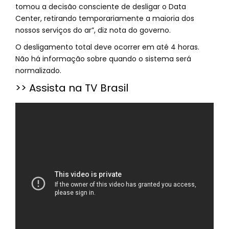
tomou a decisão consciente de desligar o Data
Center, retirando temporariamente a maioria dos
nossos serviços do ar”, diz nota do governo.
O desligamento total deve ocorrer em até 4 horas.
Não há informação sobre quando o sistema será
normalizado.
>> Assista na TV Brasil