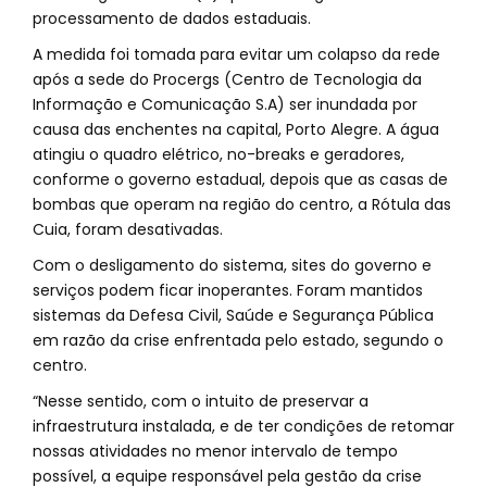
processamento de dados estaduais.
A medida foi tomada para evitar um colapso da rede
após a sede do Procergs (Centro de Tecnologia da
Informação e Comunicação S.A) ser inundada por
causa das enchentes na capital, Porto Alegre. A água
atingiu o quadro elétrico, no-breaks e geradores,
conforme o governo estadual, depois que as casas de
bombas que operam na região do centro, a Rótula das
Cuia, foram desativadas.
Com o desligamento do sistema, sites do governo e
serviços podem ficar inoperantes. Foram mantidos
sistemas da Defesa Civil, Saúde e Segurança Pública
em razão da crise enfrentada pelo estado, segundo o
centro.
“Nesse sentido, com o intuito de preservar a
infraestrutura instalada, e de ter condições de retomar
nossas atividades no menor intervalo de tempo
possível, a equipe responsável pela gestão da crise