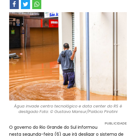
Água invade centro tecnológico e data center do RS é
desligado Foto: © Gustavo Mansur/Palácio Piratini
O governo do Rio Grande do Sul informou
nesta segunda-feira (6) que irá desligar o sistema de