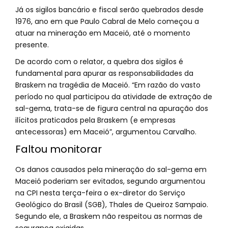
Já os sigilos bancário e fiscal serão quebrados desde
1976, ano em que Paulo Cabral de Melo começou a
atuar na mineração em Maceió, até o momento
presente.
De acordo com o relator, a quebra dos sigilos é
fundamental para apurar as responsabilidades da
Braskem na tragédia de Maceió. “Em razão do vasto
período no qual participou da atividade de extração de
sal-gema, trata-se de figura central na apuração dos
ilícitos praticados pela Braskem (e empresas
antecessoras) em Maceió”, argumentou Carvalho.
Faltou monitorar
Os danos causados pela mineração do sal-gema em
Maceió poderiam ser evitados, segundo argumentou
na CPI nesta terça-feira o ex-diretor do Serviço
Geológico do Brasil (SGB), Thales de Queiroz Sampaio.
Segundo ele, a Braskem não respeitou as normas de