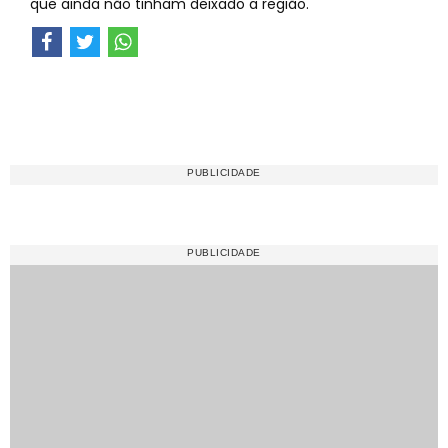
que ainda não tinham deixado a região.