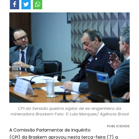
CPI do Senado quebra sigilos de ex-engenheiro da
mineradora Braskem Foto: © Lula Marques/ Agência Brasil
A Comissão Parlamentar de Inquérito
(CPI) da Braskem aprovou nesta terça-feira (7) a