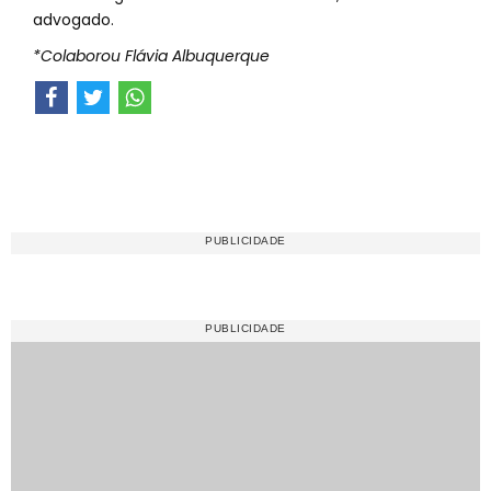
advogado.
*Colaborou Flávia Albuquerque