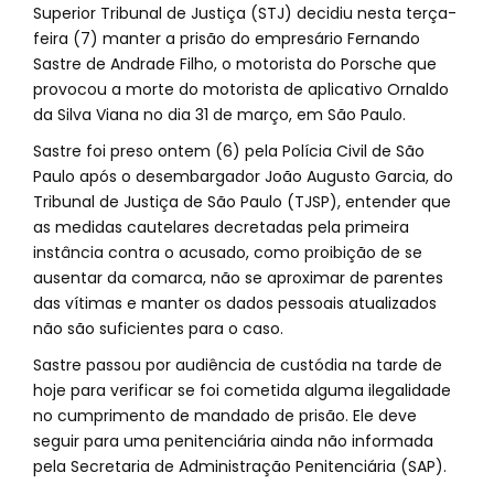
Superior Tribunal de Justiça (STJ) decidiu nesta terça-
feira (7) manter a prisão do empresário Fernando
Sastre de Andrade Filho, o motorista do Porsche que
provocou a morte do motorista de aplicativo Ornaldo
da Silva Viana no dia 31 de março, em São Paulo.
Sastre foi preso ontem (6) pela Polícia Civil de São
Paulo após o desembargador João Augusto Garcia, do
Tribunal de Justiça de São Paulo (TJSP), entender que
as medidas cautelares decretadas pela primeira
instância contra o acusado, como proibição de se
ausentar da comarca, não se aproximar de parentes
das vítimas e manter os dados pessoais atualizados
não são suficientes para o caso.
Sastre passou por audiência de custódia na tarde de
hoje para verificar se foi cometida alguma ilegalidade
no cumprimento de mandado de prisão. Ele deve
seguir para uma penitenciária ainda não informada
pela Secretaria de Administração Penitenciária (SAP).