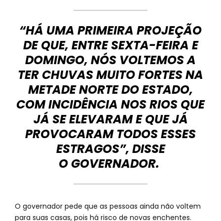
“HÁ UMA PRIMEIRA PROJEÇÃO
DE QUE, ENTRE SEXTA-FEIRA E
DOMINGO, NÓS VOLTEMOS A
TER CHUVAS MUITO FORTES NA
METADE NORTE DO ESTADO,
COM INCIDÊNCIA NOS RIOS QUE
JÁ SE ELEVARAM E QUE JÁ
PROVOCARAM TODOS ESSES
ESTRAGOS”, DISSE
O GOVERNADOR.
O governador pede que as pessoas ainda não voltem
para suas casas, pois há risco de novas enchentes.