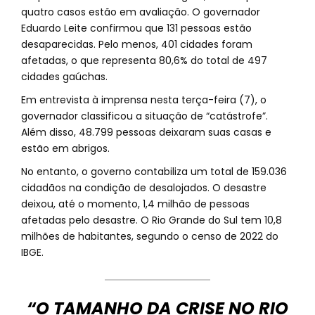
quatro casos estão em avaliação. O governador
Eduardo Leite confirmou que 131 pessoas estão
desaparecidas. Pelo menos, 401 cidades foram
afetadas, o que representa 80,6% do total de 497
cidades gaúchas.
Em entrevista à imprensa nesta terça-feira (7), o
governador classificou a situação de “catástrofe”.
Além disso, 48.799 pessoas deixaram suas casas e
estão em abrigos.
No entanto, o governo contabiliza um total de 159.036
cidadãos na condição de desalojados. O desastre
deixou, até o momento, 1,4 milhão de pessoas
afetadas pelo desastre. O Rio Grande do Sul tem 10,8
milhões de habitantes, segundo o censo de 2022 do
IBGE.
“O TAMANHO DA CRISE NO RIO