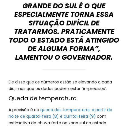
GRANDE DO SUL É O QUE
ESPECIALMENTE TORNA ESSA
SITUAÇÃO DIFÍCIL DE
TRATARMOS. PRATICAMENTE
TODO O ESTADO ESTÁ ATINGIDO
DE ALGUMA FORMA”,
LAMENTOU O GOVERNADOR.
Ele disse que os números estão se elevando a cada
dia, mas que os dados podem estar “imprecisos”.
Queda de temperatura
A previsão é de
queda das temperaturas a partir da
noite de quarta-feira (8) e quinta-feira (9)
com
estimativa de chuva forte na zona sul do estado.