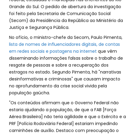
Grande do Sul. O pedido de abertura da investigação
foi feito pela Secretaria de Comunicação Social
(Secom) da Presidência da República ao Ministério da
Justiça e Segurança Pública.
No ofício, o ministro-chefe da Secom, Paulo Pimenta,
lista de nomes de influenciadores digitais, de contas
em redes sociais e postagens na internet
que vêm
disseminando informações falsas sobre o trabalho de
resgate de pessoas e sobre a recuperação dos
estragos no estado. Segundo Pimenta, há "narrativas
desinformativas e criminosas" que causam impacto
no aprofundamento da crise social vivida pela
população gaúcha.
"Os conteúdos afirmam que o Governo Federal não
estaria ajudando a população, de que a FAB [Força
Aérea Brasileira] não teria agilidade e que o Exército e a
PRF [Polícia Rodoviária Federal] estariam impedindo
caminhões de auxílio. Destaco com preocupação o