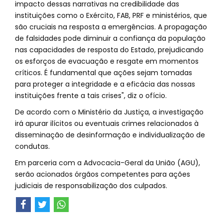
impacto dessas narrativas na credibilidade das
instituições como o Exército, FAB, PRF e ministérios, que
são cruciais na resposta a emergências. A propagação
de falsidades pode diminuir a confiança da população
nas capacidades de resposta do Estado, prejudicando
os esforços de evacuação e resgate em momentos
críticos. É fundamental que ações sejam tomadas
para proteger a integridade e a eficácia das nossas
instituições frente a tais crises", diz o ofício.
De acordo com o Ministério da Justiça, a investigação
irá apurar ilícitos ou eventuais crimes relacionados à
disseminação de desinformação e individualização de
condutas.
Em parceria com a Advocacia-Geral da União (AGU),
serão acionados órgãos competentes para ações
judiciais de responsabilização dos culpados.