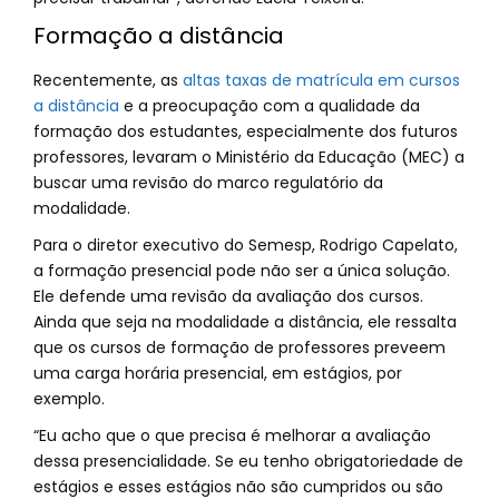
Formação a distância
Recentemente, as
altas taxas de matrícula em cursos
a distância
e a preocupação com a qualidade da
formação dos estudantes, especialmente dos futuros
professores, levaram o Ministério da Educação (MEC) a
buscar uma revisão do marco regulatório da
modalidade.
Para o diretor executivo do Semesp, Rodrigo Capelato,
a formação presencial pode não ser a única solução.
Ele defende uma revisão da avaliação dos cursos.
Ainda que seja na modalidade a distância, ele ressalta
que os cursos de formação de professores preveem
uma carga horária presencial, em estágios, por
exemplo.
“Eu acho que o que precisa é melhorar a avaliação
dessa presencialidade. Se eu tenho obrigatoriedade de
estágios e esses estágios não são cumpridos ou são