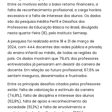
Entre os motivos estão o baixo retorno financeiro, a
falta de reconhecimento profissional, a carga horária
excessiva e a falta de interesse dos alunos. Os dados
são da pesquisa inédita Perfil e Desafios dos
Professores da Educação Básica no Brasil, divulgada
nesta quarta-feira (8), pelo Instituto Semesp.
A pesquisa foi realizada entre 18 e 31 de março de
2024, com 444 docentes das redes pública e privada,
do ensino infantil ao médio, de todas as regiões do
país. Os dados mostram que 79,4% dos professores
entrevistados já pensaram em desistir da carreira de
docente. Em relação ao futuro profissional, 67,6% se
sentem inseguros, desanimados e frustrados.
Entre os principais desafios citados pelos professores
estão: falta de valorização e estímulo da carreira
(74,8%), falta de disciplina e interesse dos alunos
(62,8%), falta de apoio e reconhecimento da
sociedade (61,3%) e falta de envolvimento e