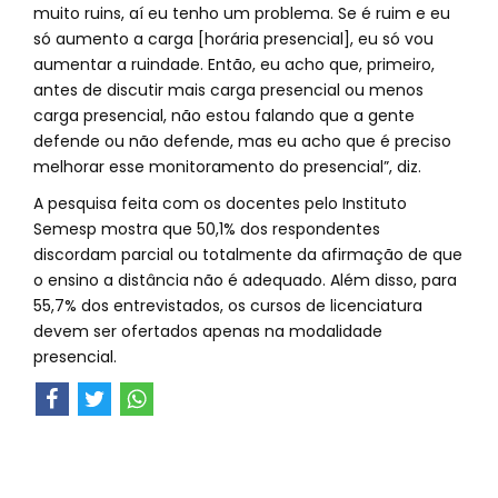
muito ruins, aí eu tenho um problema. Se é ruim e eu
só aumento a carga [horária presencial], eu só vou
aumentar a ruindade. Então, eu acho que, primeiro,
antes de discutir mais carga presencial ou menos
carga presencial, não estou falando que a gente
defende ou não defende, mas eu acho que é preciso
melhorar esse monitoramento do presencial”, diz.
A pesquisa feita com os docentes pelo Instituto
Semesp mostra que 50,1% dos respondentes
discordam parcial ou totalmente da afirmação de que
o ensino a distância não é adequado. Além disso, para
55,7% dos entrevistados, os cursos de licenciatura
devem ser ofertados apenas na modalidade
presencial.