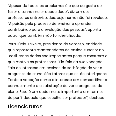
“Apesar de todos os problemas é o que eu gosto de
fazer e tenho maior capacidade”, diz um dos
professores entrevistados, cujo nome não foi revelado.
“A paixão pelo processo de ensinar e aprender,
contribuindo para a evolução das pessoas”, aponta
outro, que também não foi identificado.
Para Lúcia Teixeira, presidente do Semesp, entidade
que representa mantenedoras de ensino superior no
Brasil, esses dados são importantes porque mostram o
que motiva os professores. “Ele fala da sua vocação.
Fala do interesse em ensinar, da satisfação de ver o
progresso do aluno. São fatores que estão interligados.
Tanto a vocação como o interesse em compartilhar o
conhecimento e a satisfação de ver o progresso do
aluno. Esse é um dado muito importante em termos
do perfil daquele que escolhe ser professor”, destaca
Licenciaturas