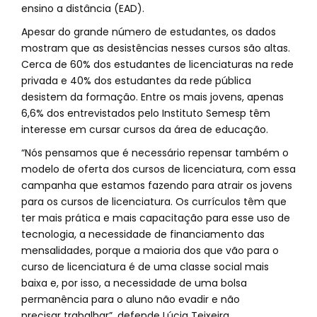
ensino a distância (EAD).
Apesar do grande número de estudantes, os dados
mostram que as desistências nesses cursos são altas.
Cerca de 60% dos estudantes de licenciaturas na rede
privada e 40% dos estudantes da rede pública
desistem da formação. Entre os mais jovens, apenas
6,6% dos entrevistados pelo Instituto Semesp têm
interesse em cursar cursos da área de educação.
“Nós pensamos que é necessário repensar também o
modelo de oferta dos cursos de licenciatura, com essa
campanha que estamos fazendo para atrair os jovens
para os cursos de licenciatura. Os currículos têm que
ter mais prática e mais capacitação para esse uso de
tecnologia, a necessidade de financiamento das
mensalidades, porque a maioria dos que vão para o
curso de licenciatura é de uma classe social mais
baixa e, por isso, a necessidade de uma bolsa
permanência para o aluno não evadir e não
precisar trabalhar”, defende Lúcia Teixeira.