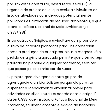
por 325 votos contra 128, nessa terça-feira (7), a
urgência de projeto de lei que exclui a silvicultura da
lista de atividades consideradas potencialmente
poluidoras e utilizadoras de recursos ambientais, o que
altera a Política Nacional do Meio Ambiente (Lei
6.938/1981).
Entre outras definições, a silvicultura compreende o
cultivo de florestas plantadas para fins comerciais,
como a produção de eucaliptos, pinus e mognos. Já o
pedido de urgência aprovado permite que o tema seja
pautado no plenário a qualquer momento, sem ter
que passar pelas comissões da Casa.
O projeto gera divergência entre grupos do
agronegócio e ambientalistas porque ele permite
dispensar o licenciamento ambiental prévio para
atividades da silvicultura. De acordo com o artigo 10º
da Lei 6.938, que instituiu a Política Nacional de Meio
Ambiente, tal licenciamento é exigido de nogócios