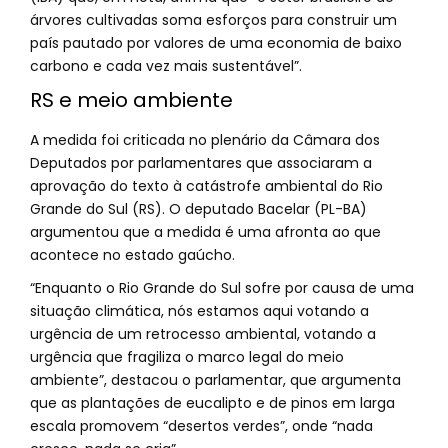
árvores cultivadas soma esforços para construir um
país pautado por valores de uma economia de baixo
carbono e cada vez mais sustentável”.
RS e meio ambiente
A medida foi criticada no plenário da Câmara dos
Deputados por parlamentares que associaram a
aprovação do texto à catástrofe ambiental do Rio
Grande do Sul (RS). O deputado Bacelar (PL-BA)
argumentou que a medida é uma afronta ao que
acontece no estado gaúcho.
“Enquanto o Rio Grande do Sul sofre por causa de uma
situação climática, nós estamos aqui votando a
urgência de um retrocesso ambiental, votando a
urgência que fragiliza o marco legal do meio
ambiente”, destacou o parlamentar, que argumenta
que as plantações de eucalipto e de pinos em larga
escala promovem “desertos verdes”, onde “nada