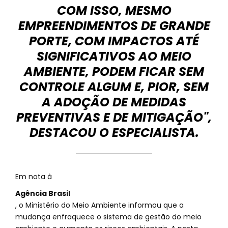
COM ISSO, MESMO
EMPREENDIMENTOS DE GRANDE
PORTE, COM IMPACTOS ATÉ
SIGNIFICATIVOS AO MEIO
AMBIENTE, PODEM FICAR SEM
CONTROLE ALGUM E, PIOR, SEM
A ADOÇÃO DE MEDIDAS
PREVENTIVAS E DE MITIGAÇÃO",
DESTACOU O ESPECIALISTA.
Em nota à
Agência Brasil
, o Ministério do Meio Ambiente informou que a
mudança enfraquece o sistema de gestão do meio