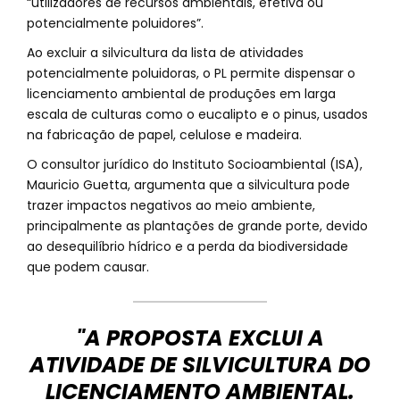
“utilizadores de recursos ambientais, efetiva ou
potencialmente poluidores”.
Ao excluir a silvicultura da lista de atividades
potencialmente poluidoras, o PL permite dispensar o
licenciamento ambiental de produções em larga
escala de culturas como o eucalipto e o pinus, usados
na fabricação de papel, celulose e madeira.
O consultor jurídico do Instituto Socioambiental (ISA),
Mauricio Guetta, argumenta que a silvicultura pode
trazer impactos negativos ao meio ambiente,
principalmente as plantações de grande porte, devido
ao desequilíbrio hídrico e a perda da biodiversidade
que podem causar.
"A PROPOSTA EXCLUI A
ATIVIDADE DE SILVICULTURA DO
LICENCIAMENTO AMBIENTAL.