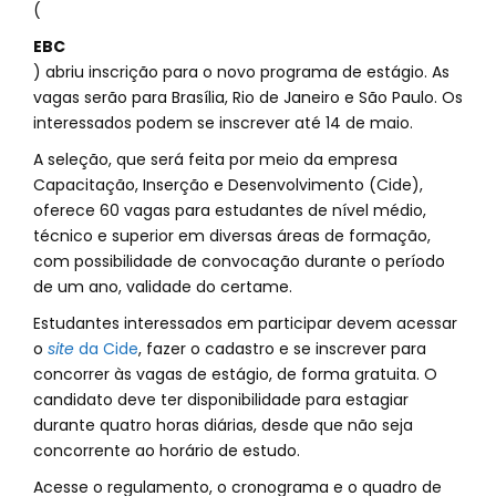
(
EBC
) abriu inscrição para o novo programa de estágio. As
vagas serão para Brasília, Rio de Janeiro e São Paulo. Os
interessados podem se inscrever até 14 de maio.
A seleção, que será feita por meio da empresa
Capacitação, Inserção e Desenvolvimento (Cide),
oferece 60 vagas para estudantes de nível médio,
técnico e superior em diversas áreas de formação,
com possibilidade de convocação durante o período
de um ano, validade do certame.
Estudantes interessados em participar devem acessar
o
site
da Cide
, fazer o cadastro e se inscrever para
concorrer às vagas de estágio, de forma gratuita. O
candidato deve ter disponibilidade para estagiar
durante quatro horas diárias, desde que não seja
concorrente ao horário de estudo.
Acesse o regulamento, o cronograma e o quadro de