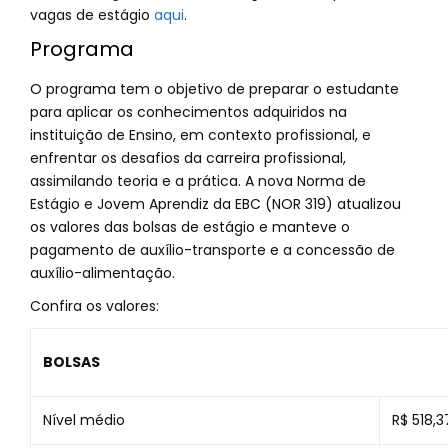
vagas de estágio
aqui
.
Programa
O programa tem o objetivo de preparar o estudante
para aplicar os conhecimentos adquiridos na
instituição de Ensino, em contexto profissional, e
enfrentar os desafios da carreira profissional,
assimilando teoria e a prática. A nova Norma de
Estágio e Jovem Aprendiz da EBC (NOR 319) atualizou
os valores das bolsas de estágio e manteve o
pagamento de auxílio-transporte e a concessão de
auxílio-alimentação.
Confira os valores:
BOLSAS
Nível médio
R$ 518,3