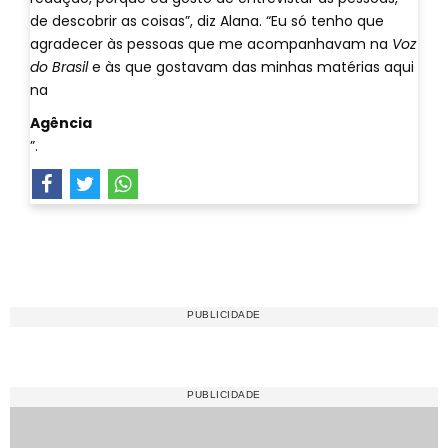
de descobrir as coisas”, diz Alana. “Eu só tenho que
agradecer às pessoas que me acompanhavam na
Voz
do Brasil
e às que gostavam das minhas matérias aqui
na
Agência
”.