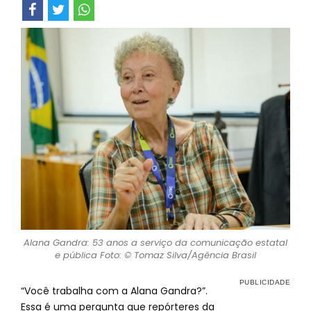
Alana Gandra: 53 anos a serviço da comunicação estatal
e pública Foto: © Tomaz Silva/Agência Brasil
“Você trabalha com a Alana Gandra?”.
Essa é uma pergunta que repórteres da