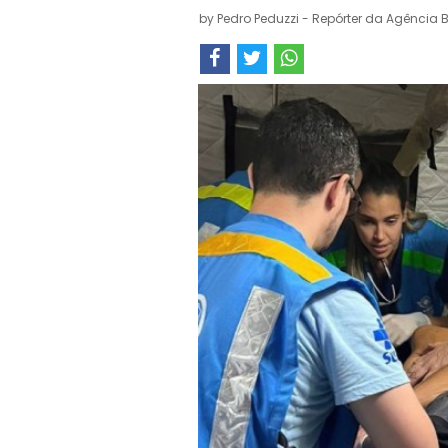
by
Pedro Peduzzi - Repórter da Agência B