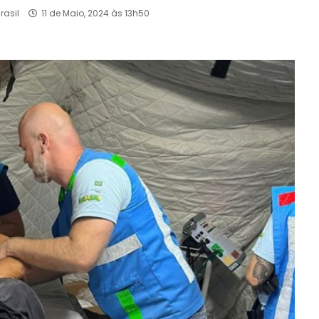
rasil
11 de Maio, 2024 às 13h50