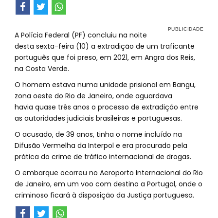
A Polícia Federal (PF) concluiu na noite
desta sexta-feira (10) a extradição de um traficante
português que foi preso, em 2021, em Angra dos Reis,
na Costa Verde.
O homem estava numa unidade prisional em Bangu,
zona oeste do Rio de Janeiro, onde aguardava
havia quase três anos o processo de extradição entre
as autoridades judiciais brasileiras e portuguesas.
O acusado, de 39 anos, tinha o nome incluído na
Difusão Vermelha da Interpol e era procurado pela
prática do crime de tráfico internacional de drogas.
O embarque ocorreu no Aeroporto Internacional do Rio
de Janeiro, em um voo com destino a Portugal, onde o
criminoso ficará à disposição da Justiça portuguesa.