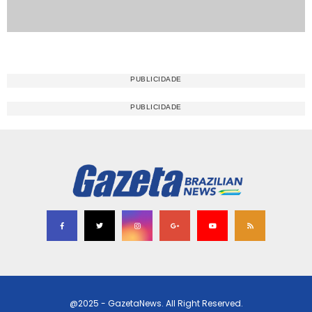
@2025 - GazetaNews. All Right Reserved.