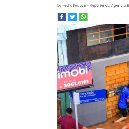
by
Pedro Peduzzi - Repórter da Agência B