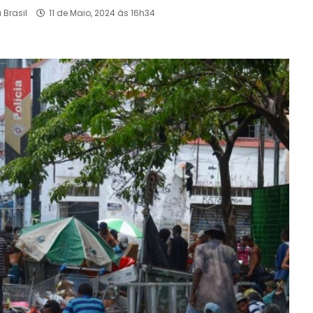
Brasil
11 de Maio, 2024 às 16h34