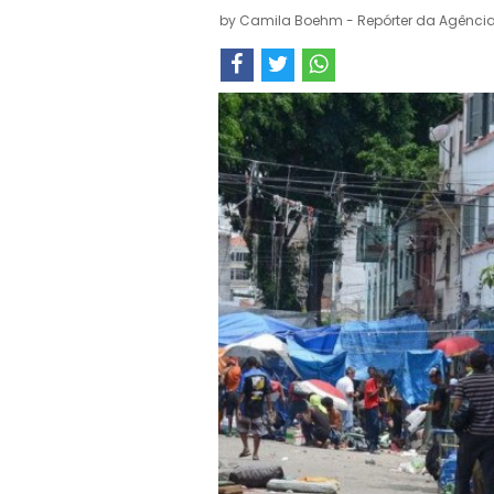
by
Camila Boehm - Repórter da Agência 