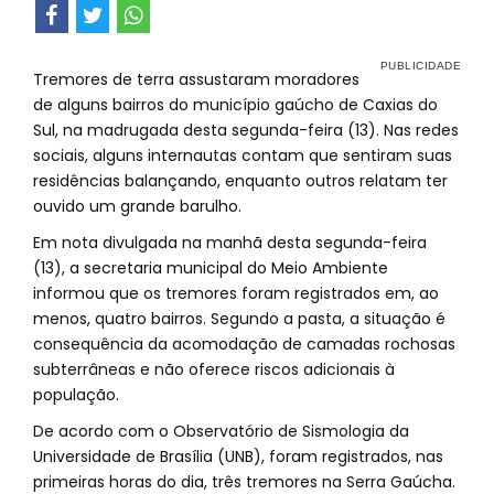
Tremores de terra assustaram moradores
de alguns bairros do município gaúcho de Caxias do
Sul, na madrugada desta segunda-feira (13). Nas redes
sociais, alguns internautas contam que sentiram suas
residências balançando, enquanto outros relatam ter
ouvido um grande barulho.
Em nota divulgada na manhã desta segunda-feira
(13), a secretaria municipal do Meio Ambiente
informou que os tremores foram registrados em, ao
menos, quatro bairros. Segundo a pasta, a situação é
consequência da acomodação de camadas rochosas
subterrâneas e não oferece riscos adicionais à
população.
De acordo com o Observatório de Sismologia da
Universidade de Brasília (UNB), foram registrados, nas
primeiras horas do dia, três tremores na Serra Gaúcha.