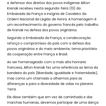
e defensor dos direitos dos povos indígenas Ailton
Krenak recebeu nesta segunda-feira (13) da
Embaixada da França a insígnia de Cavaleiro da
Ordem Nacional da Legião de Honra. A homenagem é
um reconhecimento do governo francês pelo trabalho
de Krenak na defesa dos povos originários.
Segundo a Embaixada da França, a condecoração
reforça o compromisso do país com a defesa dos
povos originários e do meio ambiente, tema prioritário
da cooperação entre França e Brasil.
Ao ser homenageado com a mais alta honraria
francesa, Ailton Krenak fez uma referência ao lema da
bandeira do país (liberdade, igualdade e fraternidade),
mas como um chamado a olharmos para as
diferenças e para a diversidade de vidas no planeta
Terra.
Ele disse também que em vez de caminhada e das
marchas humanas, devemos participar de uma dança