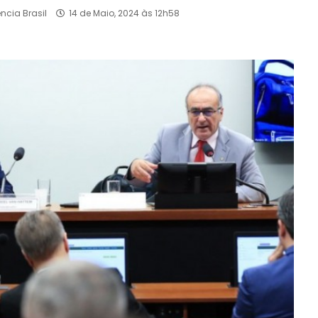
ncia Brasil
14 de Maio, 2024 às 12h58