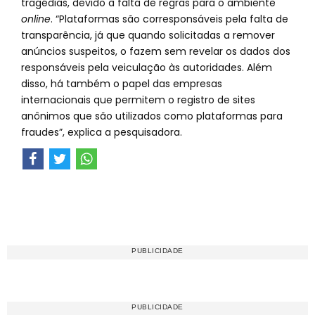
tragédias, devido à falta de regras para o ambiente
online
. “Plataformas são corresponsáveis pela falta de
transparência, já que quando solicitadas a remover
anúncios suspeitos, o fazem sem revelar os dados dos
responsáveis pela veiculação às autoridades. Além
disso, há também o papel das empresas
internacionais que permitem o registro de sites
anônimos que são utilizados como plataformas para
fraudes”, explica a pesquisadora.