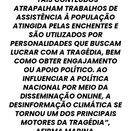
ATRAPALHAM TRABALHOS DE
ASSISTÊNCIA À POPULAÇÃO
ATINGIDA PELAS ENCHENTES E
SÃO UTILIZADOS POR
PERSONALIDADES QUE BUSCAM
LUCRAR COM A TRAGÉDIA, BEM
COMO OBTER ENGAJAMENTO
OU APOIO POLÍTICO. AO
INFLUENCIAR A POLÍTICA
NACIONAL POR MEIO DA
DISSEMINAÇÃO
ONLINE
, A
DESINFORMAÇÃO CLIMÁTICA SE
TORNOU UM DOS PRINCIPAIS
MOTORES DA TRAGÉDIA”,