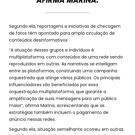
AFIRMA MARINA.
Segundo ela, reportagens e iniciativas de checagem
de fatos têm apontado para ampla circulação de
conteúdos desinformativos.
“A atuação desses grupos e indivíduos é
multiplataforma, com conteúdos de uma rede sendo
reproduzidos em outras. As narrativas se interligam
entre as plataformas, construindo uma campanha
orquestrada que atinge vários públicos. Os principais
influenciadores são beneficiados por essa
orquestração multiplataforma, que garante a
amplificação de suas mensagens para um público
maior”, afirma Marina, acrescentando que as
estratégias também incluem o pagamento de
anúncio nessas redes.
Segundo ela, situação semelhante ocorreu em outras