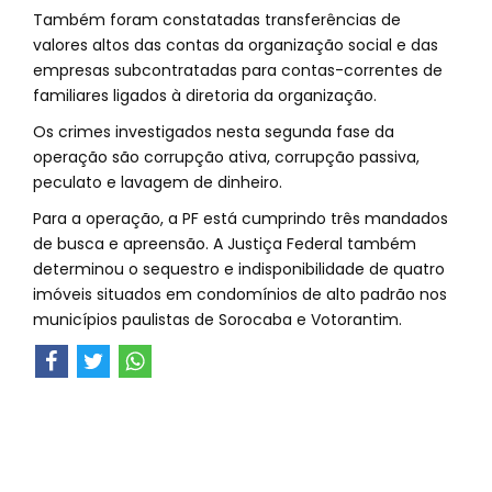
Também foram constatadas transferências de
valores altos das contas da organização social e das
empresas subcontratadas para contas-correntes de
familiares ligados à diretoria da organização.
Os crimes investigados nesta segunda fase da
operação são corrupção ativa, corrupção passiva,
peculato e lavagem de dinheiro.
Para a operação, a PF está cumprindo três mandados
de busca e apreensão. A Justiça Federal também
determinou o sequestro e indisponibilidade de quatro
imóveis situados em condomínios de alto padrão nos
municípios paulistas de Sorocaba e Votorantim.