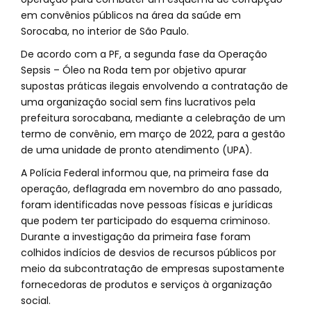
em convênios públicos na área da saúde em
Sorocaba, no interior de São Paulo.
De acordo com a PF, a segunda fase da Operação
Sepsis – Óleo na Roda tem por objetivo apurar
supostas práticas ilegais envolvendo a contratação de
uma organização social sem fins lucrativos pela
prefeitura sorocabana, mediante a celebração de um
termo de convênio, em março de 2022, para a gestão
de uma unidade de pronto atendimento (UPA).
A Polícia Federal informou que, na primeira fase da
operação, deflagrada em novembro do ano passado,
foram identificadas nove pessoas físicas e jurídicas
que podem ter participado do esquema criminoso.
Durante a investigação da primeira fase foram
colhidos indícios de desvios de recursos públicos por
meio da subcontratação de empresas supostamente
fornecedoras de produtos e serviços à organização
social.