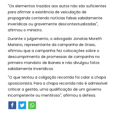
"Os elementos trazidos aos autos não são suficientes
para afirmar a existência de veiculação de
propaganda contendo notícias falsas sabidamente
inverídicas ou gravemente descontextualizadas",
afirmou o ministro.
Durante o julgamento, o advogado Jonatas Moreth
Mariano, representante da campanha de Grass,
afirmou que a campanha fez colocações sobre o
descumprimento de promessas de campanha no
primeiro mandato de Ibaneis e não divulgou fatos
sabidamente inverídicos.
"O que tentou a coligação recorrida foi calar a chapa
oposicionista. Para a chapa recorrida não é admissível
criticar a gestão, uma qualificação de um governo
incompetente ou mentiroso", afirmou a defesa.