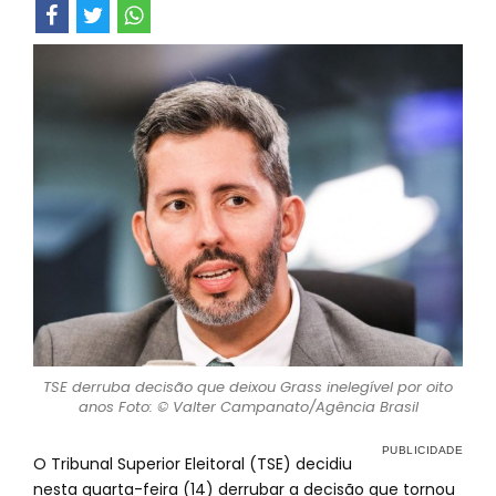
TSE derruba decisão que deixou Grass inelegível por oito
anos Foto: © Valter Campanato/Agência Brasil
O Tribunal Superior Eleitoral (TSE) decidiu
nesta quarta-feira (14) derrubar a decisão que tornou