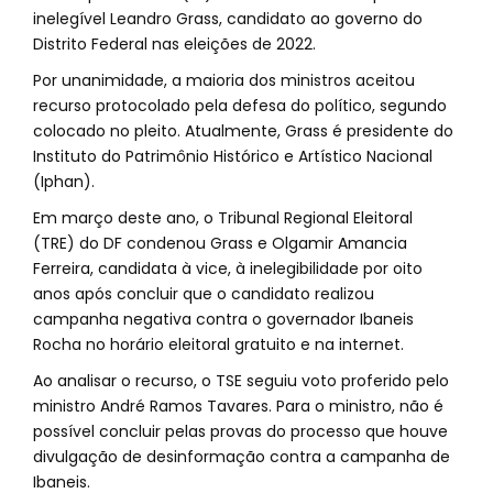
inelegível Leandro Grass, candidato ao governo do
Distrito Federal nas eleições de 2022.
Por unanimidade, a maioria dos ministros aceitou
recurso protocolado pela defesa do político, segundo
colocado no pleito. Atualmente, Grass é presidente do
Instituto do Patrimônio Histórico e Artístico Nacional
(Iphan).
Em março deste ano, o Tribunal Regional Eleitoral
(TRE) do DF condenou Grass e Olgamir Amancia
Ferreira, candidata à vice, à inelegibilidade por oito
anos após concluir que o candidato realizou
campanha negativa contra o governador Ibaneis
Rocha no horário eleitoral gratuito e na internet.
Ao analisar o recurso, o TSE seguiu voto proferido pelo
ministro André Ramos Tavares. Para o ministro, não é
possível concluir pelas provas do processo que houve
divulgação de desinformação contra a campanha de
Ibaneis.