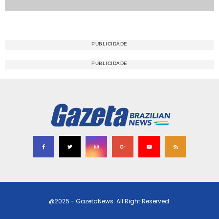
@2025 - GazetaNews. All Right Reserved.