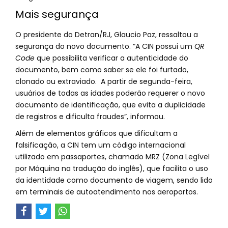
Mais segurança
O presidente do Detran/RJ, Glaucio Paz, ressaltou a
segurança do novo documento. “A CIN possui um
QR
Code
que possibilita verificar a autenticidade do
documento, bem como saber se ele foi furtado,
clonado ou extraviado. A partir de segunda-feira,
usuários de todas as idades poderão requerer o novo
documento de identificação, que evita a duplicidade
de registros e dificulta fraudes”, informou.
Além de elementos gráficos que dificultam a
falsificação, a CIN tem um código internacional
utilizado em passaportes, chamado MRZ (Zona Legível
por Máquina na tradução do inglês), que facilita o uso
da identidade como documento de viagem, sendo lido
em terminais de autoatendimento nos aeroportos.