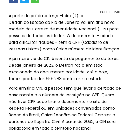
A partir da próxima terça-feira (2), o
Detran do Estado do Rio de Janeiro vai emitir o novo
modelo da Carteira de Identidade Nacional (CIN) para
pessoas de todas as idades. O documento - criado
para dificultar fraudes - tem o CPF (Cadastro de
Pessoas Físicas) como único número de identificação.
A primeira via da CIN é isenta do pagamento de taxas.
Desde janeiro de 2023, o Detran faz a emissão
escalonada do documento por idade. Até o hoje,
foram produzidas 659.283 carteiras no estado.
Para emitir a CIN, a pessoa tem que levar a certidão de
nascimento e o número de inscrição no CPF. Quem
não tiver CPF pode tirar o documento no site da
Receita Federal ou em unidades conveniadas como
Banco do Brasil, Caixa Econômica Federal, Correios e
cartórios de Registro Civil. A partir de 2032, a CIN será
obrigatória em todo o território nacional.